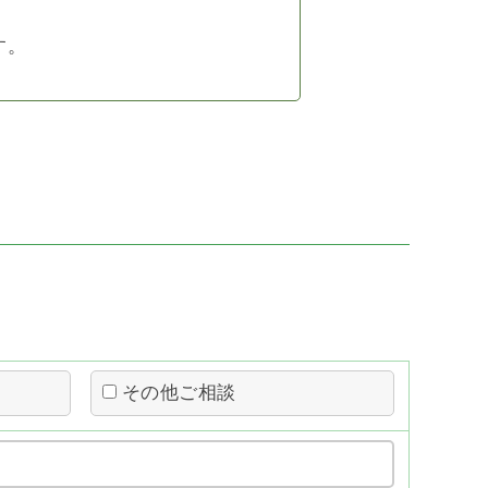
す。
その他ご相談