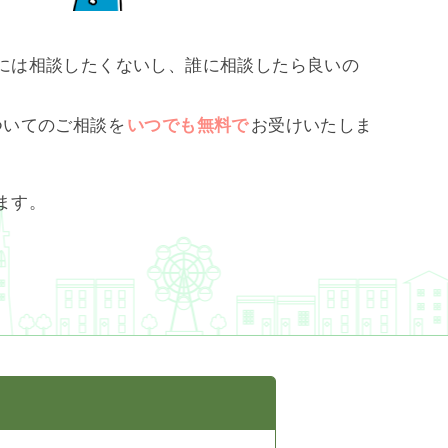
には相談したくないし、誰に相談したら良いの
ついてのご相談を
いつでも無料で
お受けいたしま
ます。