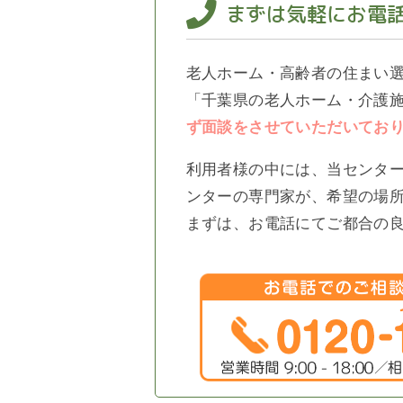
まずは気軽にお電
老人ホーム・高齢者の住まい
「千葉県の老人ホーム・介護施
ず面談をさせていただいてお
利用者様の中には、当センタ
ンターの専門家が、希望の場
まずは、お電話にてご都合の