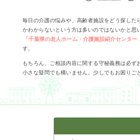
毎日の介護の悩みや、高齢者施設をどう探した
かわからないという方は多いのではないかと思
「千葉県の老人ホーム・介護施設紹介センター 
す。
もちろん、ご相談内容に関する守秘義務は必ず
小さな疑問でも構いません。少しでもお困りご