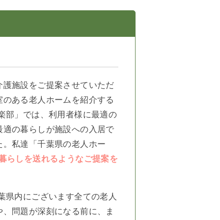
介護施設をご提案させていただ
室のある老人ホームを紹介する
楽部」では、利用者様に最適の
最適の暮らしが施設への入居で
た。私達「千葉県の老人ホー
暮らしを送れるようなご提案を
葉県内にございます全ての老人
や、問題が深刻になる前に、ま