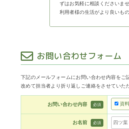
ずはお気軽に相談くださいま
利用者様の生活がより良いも
お問い合わせフォーム
下記のメールフォームにお問い合わせ内容をご
改めて担当者より折り返しご連絡をさせていた
資
お問い合わせ内容
お名前