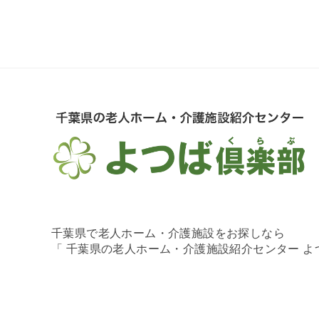
千葉県で老人ホーム・介護施設をお探しなら
「 千葉県の老人ホーム・介護施設紹介センター 