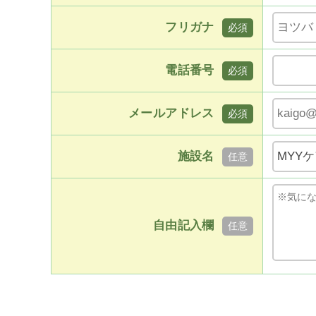
フリガナ
電話番号
メールアドレス
施設名
自由記入欄