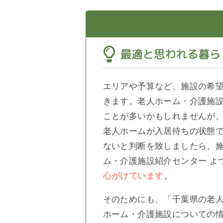
最適と思われる暮ら
エリアや予算など、施設の希
きます。老人ホーム・介護施
ことが多いかもしれませんが、
老人ホームが入居待ちの状態
ないと判断を致しましたら、
ム・介護施設紹介センター よ
心がけています
。
そのためにも、「千葉県の老人
ホーム・介護施設についての