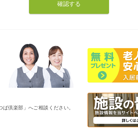
よつば倶楽部」へご相談ください。