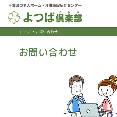
お問い合わせ
トップ
お問い合わせ