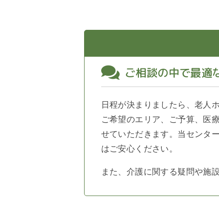
ご相談の中で最適
日程が決まりましたら、老人
ご希望のエリア、ご予算、医
せていただきます。当センタ
はご安心ください。
また、介護に関する疑問や施