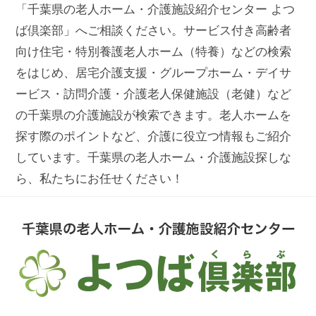
「千葉県の老人ホーム・介護施設紹介センター よつ
ば倶楽部」へご相談ください。サービス付き高齢者
向け住宅・特別養護老人ホーム（特養）などの検索
をはじめ、居宅介護支援・グループホーム・デイサ
ービス・訪問介護・介護老人保健施設（老健）など
の千葉県の介護施設が検索できます。老人ホームを
探す際のポイントなど、介護に役立つ情報もご紹介
しています。千葉県の老人ホーム・介護施設探しな
ら、私たちにお任せください！