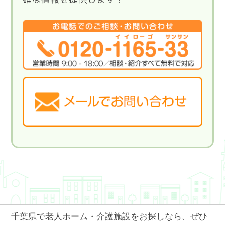
千葉県で老人ホーム・介護施設をお探しなら、ぜひ