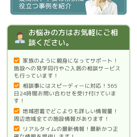
お悩みの方はお気軽にご相
談ください。
家族のように親身になってサポート！
施設への見学同行やご入居の相談サービス
も行っています！
相談事にはスピーディーに対応！365
日24時間お問い合わせを受け付けていま
す！
地域密着でどこよりも詳しい情報量！
周辺地域全ての施設情報があります！
リアルタイムの最新情報！最新かつ正
確な情報を提供します！