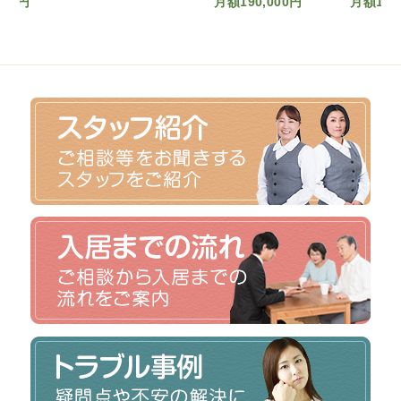
月額190,000円
月額161,700円