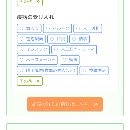
その他
疾病の受け入れ
胃ろう
バルーン
人工透析
在宅酸素
肝炎
結核
インスリン
人工肛門・ストマ
ペースメーカー
梅毒
嚥下障害(食事の対応など)
食事療法
その他
施設の詳しい情報はこちら