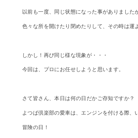
以前も一度、同じ状態になった事がありました
色々な所を開けたり閉めたりして、その時は運
しかし！再び同じ様な現象が・・・
今回は、プロにお任せしようと思います。
さて皆さん、本日は何の日だかご存知ですか？
よつば倶楽部の愛車は、エンジンを付ける際、
冒険の日！