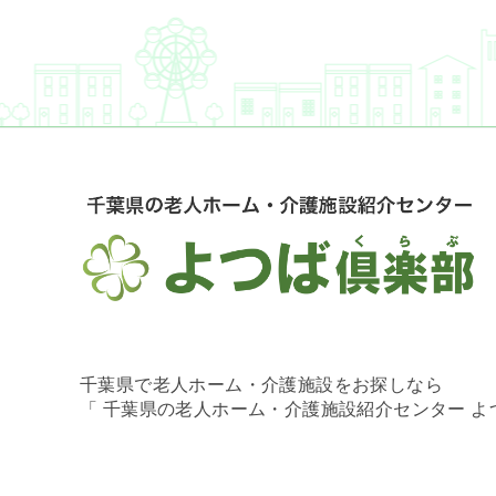
千葉県で老人ホーム・介護施設をお探しなら
「 千葉県の老人ホーム・介護施設紹介センター 