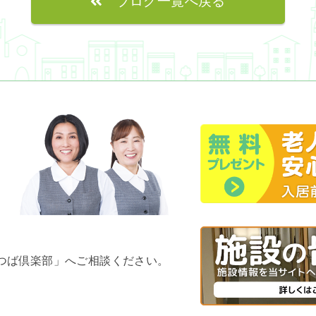
ブログ一覧へ戻る
よつば倶楽部」へご相談ください。