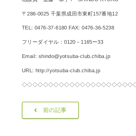
〒286-0025 千葉県成田市東町157番地12
TEL: 0476-37-6180 FAX: 0476-36-5238
フリーダイヤル：0120－1165ー33
Email: shindo@yotsuba-club.chiba.jp
URL: http://yotsuba-club.chiba.jp
◇◇◇◇◇◇◇◇◇◇◇◇◇◇◇◇◇◇◇◇◇
前の記事