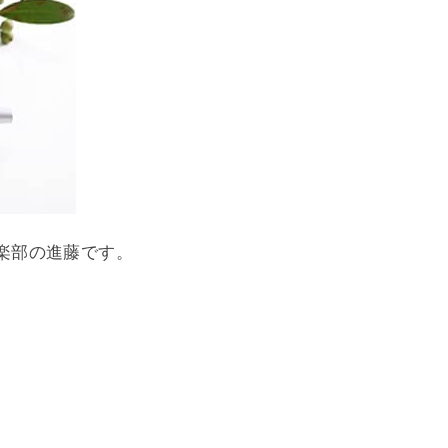
楽部の進藤です。