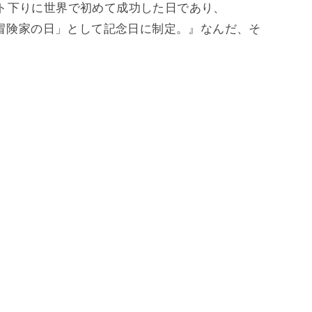
ボート下りに世界で初めて成功した日であり、
「冒険家の日」として記念日に制定。』なんだ、そ