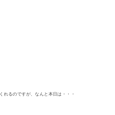
てくれるのですが、なんと本日は・・・