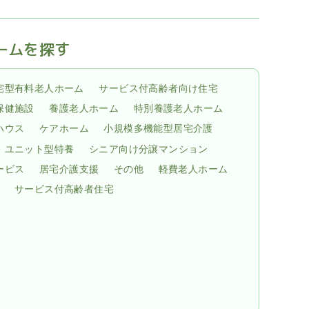
ームを探す
宅型有料老人ホーム
サービス付高齢者向け住宅
保健施設
養護老人ホーム
特別養護老人ホーム
ハウス
ケアホーム
小規模多機能型居宅介護
・ユニット型特養
シニア向け分譲マンション
ービス
居宅介護支援
その他
軽費老人ホーム
サービス付高齢者住宅