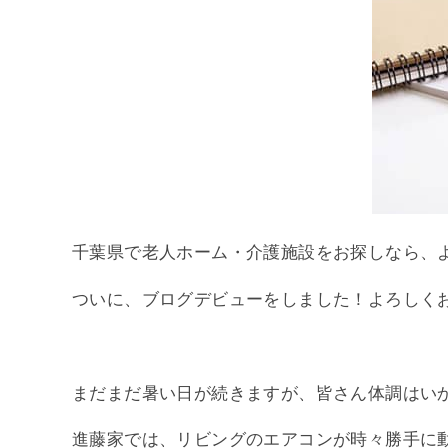
千葉県で老人ホーム・介護施設をお探しなら、
ついに、ブログデビューをしました！よろしくお願
まだまだ暑い日が続きますが、皆さん体調はい
進藤家では、リビングのエアコンが時々勝手に動き