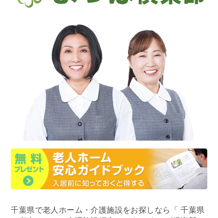
千葉県で老人ホーム・介護施設をお探しなら
「 千葉県