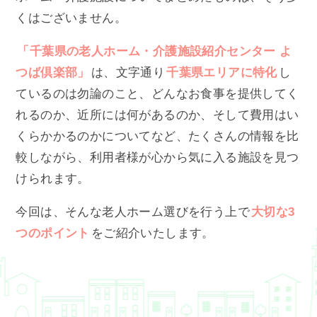
くはございません。
「千葉県の老人ホーム・介護施設紹介センター よ
つば倶楽部」
は、文字通り
千葉県エリアに特化
し
ているのは勿論のこと、どんなお食事を提供してく
れるのか、近所には何があるのか、そして費用はい
くらかかるのかについてなど、たくさんの情報を比
較しながら、利用者様が心から気に入る施設を見つ
けられます。
今回は、そんな老人ホーム選びを行う上で
大切な3
つのポイント
をご紹介いたします。