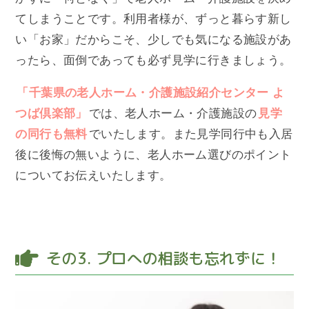
てしまうことです。利用者様が、ずっと暮らす新し
い「お家」だからこそ、少しでも気になる施設があ
ったら、面倒であっても必ず見学に行きましょう。
「千葉県の老人ホーム・介護施設紹介センター よ
つば倶楽部」
では、老人ホーム・介護施設の
見学
の同行も無料
でいたします。また見学同行中も入居
後に後悔の無いように、老人ホーム選びのポイント
についてお伝えいたします。
その3. プロへの相談も忘れずに！