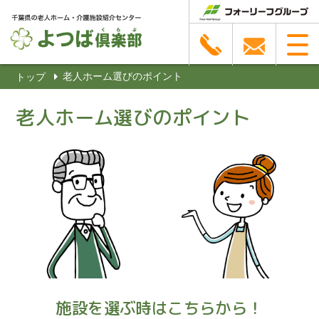
老人ホーム選びのポイント
トップ
老人ホーム選びのポイント
施設を選ぶ時はこちらから！