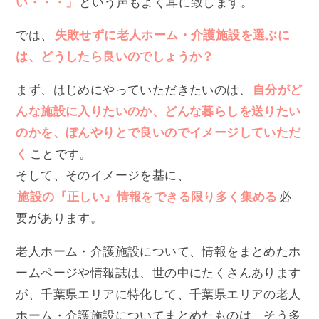
い・・・」
という声もよく耳に致します。
では、
失敗せずに老人ホーム・介護施設を選ぶに
は、どうしたら良いのでしょうか？
まず、はじめにやっていただきたいのは、
自分がど
んな施設に入りたいのか、どんな暮らしを送りたい
のかを、ぼんやりとで良いのでイメージしていただ
く
ことです。
そして、そのイメージを基に、
施設の『正しい』情報をできる限り多く集める
必
要があります。
老人ホーム・介護施設について、情報をまとめたホ
ームページや情報誌は、世の中にたくさんあります
が、千葉県エリアに特化して、千葉県エリアの老人
ホーム・介護施設についてまとめたものは、そう多