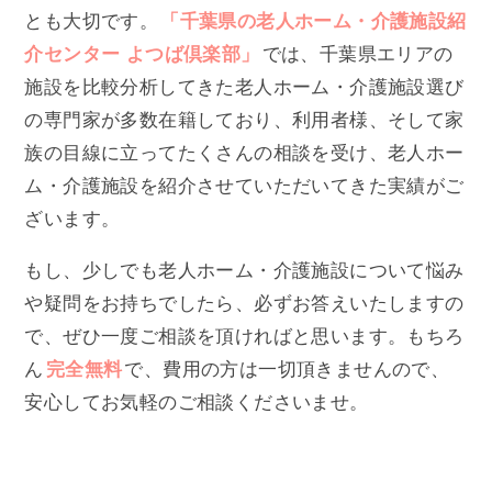
とも大切です。
「千葉県の老人ホーム・介護施設紹
介センター よつば倶楽部」
では、千葉県エリアの
施設を比較分析してきた老人ホーム・介護施設選び
の専門家が多数在籍しており、利用者様、そして家
族の目線に立ってたくさんの相談を受け、老人ホー
ム・介護施設を紹介させていただいてきた実績がご
ざいます。
もし、少しでも老人ホーム・介護施設について悩み
や疑問をお持ちでしたら、必ずお答えいたしますの
で、ぜひ一度ご相談を頂ければと思います。もちろ
ん
完全無料
で、費用の方は一切頂きませんので、
安心してお気軽のご相談くださいませ。