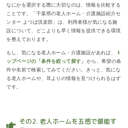
なにかを選択する際に大切なのは、情報を比較する
ことです。「千葉県の老人ホーム・介護施設紹介セ
ンター よつば倶楽部」は、利用者様が気になる施
設について、どこよりも早く情報を提供できる環境
を整えております。
もし、気になる老人ホーム・介護施設があれば、
ト
ップページの「条件を絞って探す」
から、希望の条
件や名前で検索してみてください。きっと、気にな
る老人ホームや、耳よりの情報を見つけられるはず
です。
その2. 老人ホームを五感で堪能す