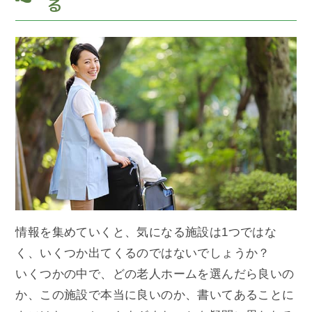
る
情報を集めていくと、気になる施設は1つではな
く、いくつか出てくるのではないでしょうか？
いくつかの中で、どの老人ホームを選んだら良いの
か、この施設で本当に良いのか、書いてあることに