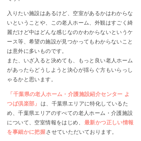
入りたい施設はあるけど、空室があるかはわからな
いということや、この老人ホーム、外観はすごく綺
麗だけど中はどんな感じなのかわからないというケ
ース等、希望の施設が見つかってもわからないこと
は意外に多いものです。
また、いざ入ると決めても、もっと良い老人ホーム
があったらどうしようと決心が揺らぐ方もいらっし
ゃるかと思います。
「千葉県の老人ホーム・介護施設紹介センター よ
つば倶楽部」
は、千葉県エリアに特化しているた
め、千葉県エリアのすべての老人ホーム・介護施設
について、空室情報をはじめ、
最新かつ正しい情報
を事細かに把握
させていただいております。