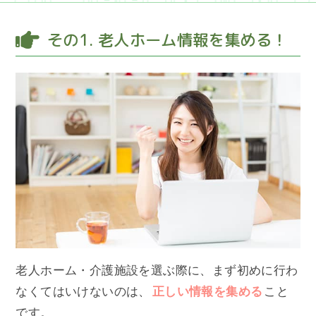
その1. 老人ホーム情報を集める！
老人ホーム・介護施設を選ぶ際に、まず初めに行わ
なくてはいけないのは、
正しい情報を集める
こと
です。