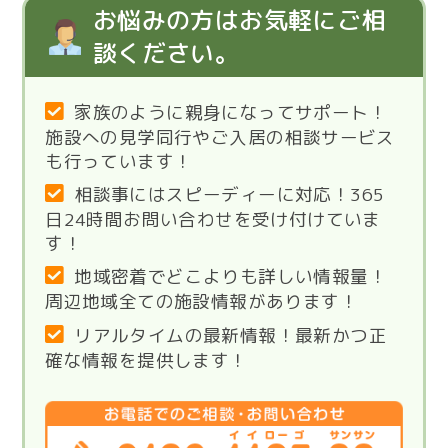
お悩みの方はお気軽にご相
談ください。
家族のように親身になってサポート！
施設への見学同行やご入居の相談サービス
も行っています！
相談事にはスピーディーに対応！365
日24時間お問い合わせを受け付けていま
す！
地域密着でどこよりも詳しい情報量！
周辺地域全ての施設情報があります！
リアルタイムの最新情報！最新かつ正
確な情報を提供します！