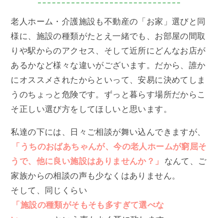
老人ホーム・介護施設も不動産の「お家」選びと同
様に、施設の種類がたとえ一緒でも、お部屋の間取
りや駅からのアクセス、そして近所にどんなお店が
あるかなど様々な違いがございます。だから、誰か
にオススメされたからといって、安易に決めてしま
うのちょっと危険です。ずっと暮らす場所だからこ
そ正しい選び方をしてほしいと思います。
私達の下には、日々ご相談が舞い込んできますが、
「うちのおばあちゃんが、今の老人ホームが窮屈そ
うで、他に良い施設はありませんか？」
なんて、ご
家族からの相談の声も少なくはありません。
そして、同じくらい
「施設の種類がそもそも多すぎて選べな