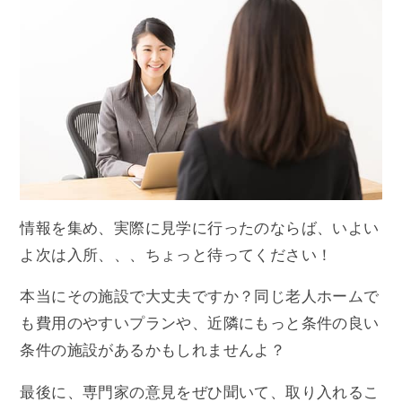
情報を集め、実際に見学に行ったのならば、いよい
よ次は入所、、、ちょっと待ってください！
本当にその施設で大丈夫ですか？同じ老人ホームで
も費用のやすいプランや、近隣にもっと条件の良い
条件の施設があるかもしれませんよ？
最後に、専門家の意見をぜひ聞いて、取り入れるこ