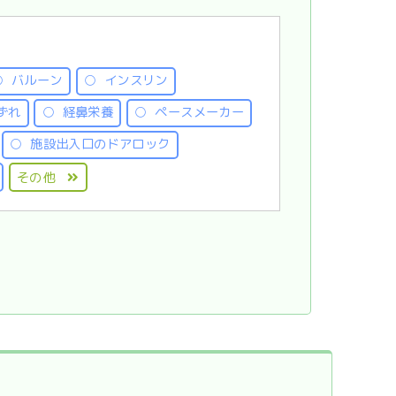
バルーン
インスリン
ずれ
経鼻栄養
ペースメーカー
施設出入口のドアロック
その他