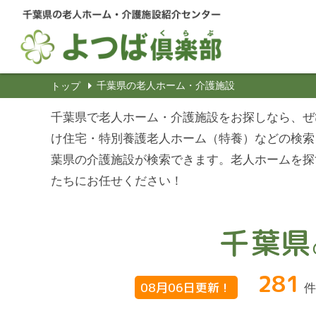
千葉県の老人ホーム・介護施設
トップ
千葉県で老人ホーム・介護施設をお探しなら、ぜ
け住宅・特別養護老人ホーム（特養）などの検索
葉県の介護施設が検索できます。老人ホームを探
たちにお任せください！
千葉県
281
08月06日更新！