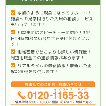
家族のように親身になってサポート！
施設への見学同行やご入居の相談サービス
も行っています！
相談事にはスピーディーに対応！365
日24時間お問い合わせを受け付けていま
す！
地域密着でどこよりも詳しい情報量！
周辺地域全ての施設情報があります！
リアルタイムの最新情報！最新かつ正
確な情報を提供します！