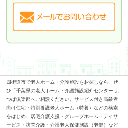
四街道市で老人ホーム・介護施設をお探しなら、ぜ
ひ「千葉県の老人ホーム・介護施設紹介センター よ
つば倶楽部へご相談ください。サービス付き高齢者
向け住宅・特別養護老人ホーム（特養）などの検索
をはじめ、居宅介護支援・グループホーム・デイサ
ービス・訪問介護・介護老人保健施設（老健）など