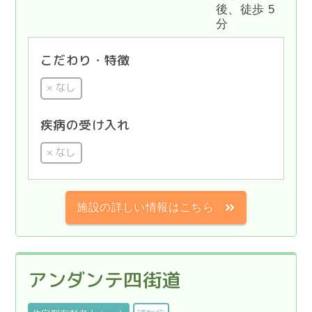
後、徒歩 5
分
こだわり・特徴
なし
疾病の受け入れ
なし
施設の詳しい情報はこちら
アンダンテ四街道