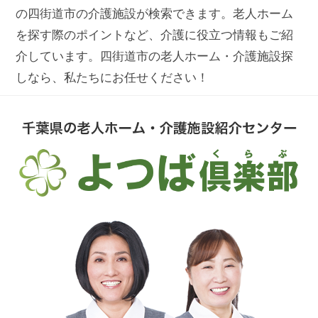
の四街道市の介護施設が検索できます。老人ホーム
を探す際のポイントなど、介護に役立つ情報もご紹
介しています。四街道市の老人ホーム・介護施設探
しなら、私たちにお任せください！