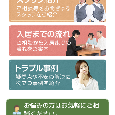
お悩みの方はお気軽にご相
談ください。