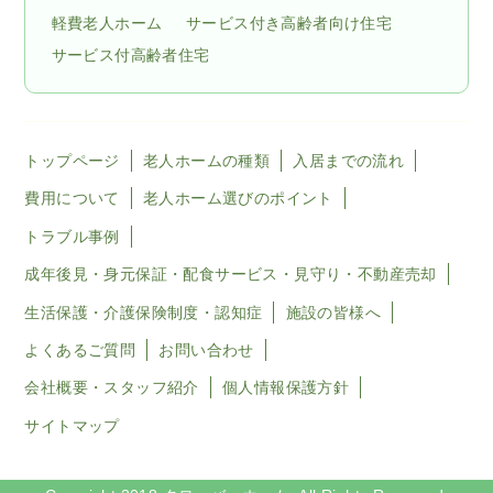
軽費老人ホーム
サービス付き高齢者向け住宅
サービス付高齢者住宅
トップページ
老人ホームの種類
入居までの流れ
費用について
老人ホーム選びのポイント
トラブル事例
成年後見・身元保証・配食サービス・見守り・不動産売却
生活保護・介護保険制度・認知症
施設の皆様へ
よくあるご質問
お問い合わせ
会社概要・スタッフ紹介
個人情報保護方針
サイトマップ