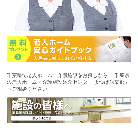
千葉県で老人ホーム・介護施設をお探しなら
「 千葉県
の老人ホーム・介護施設紹介センター よつば倶楽部」
へご相談ください。