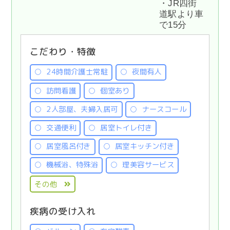
・JR四街
道駅より車
で15分
こだわり・特徴
24時間介護士常駐
夜間有人
訪問看護
個室あり
2人部屋、夫婦入居可
ナースコール
交通便利
居室トイレ付き
居室風呂付き
居室キッチン付き
機械浴、特殊浴
理美容サービス
その他
疾病の受け入れ