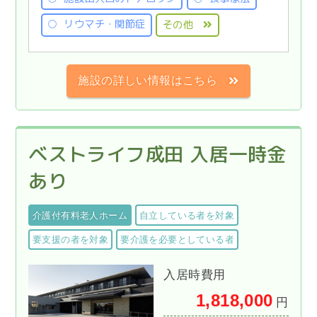
リウマチ・関節症
その他
施設の詳しい情報はこちら
ベストライフ成田 入居一時金
あり
介護付有料老人ホーム
自立している者を対象
要支援の者を対象
要介護を必要としている者
入居時費用
1,818,000
円