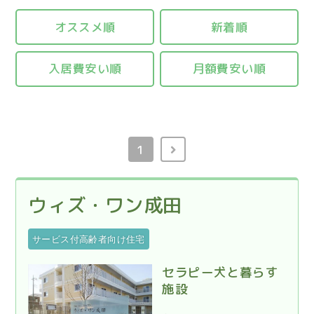
オススメ順
新着順
入居費安い順
月額費安い順
1
ウィズ・ワン成田
サービス付高齢者向け住宅
セラピー犬と暮らす
施設