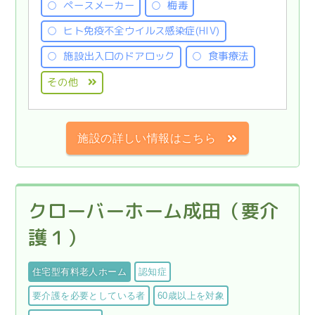
ペースメーカー
梅毒
ヒト免疫不全ウイルス感染症(HIV)
施設出入口のドアロック
食事療法
その他
施設の詳しい情報はこちら
クローバーホーム成田（要介
護１）
住宅型有料老人ホーム
認知症
要介護を必要としている者
60歳以上を対象