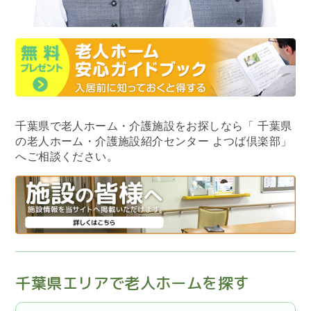
千葉県で老人ホーム・介護施設をお探しなら
「 千葉県
の老人ホーム・介護施設紹介センター よつば倶楽部」
へご相談ください。
千葉県エリアで老人ホームを探す