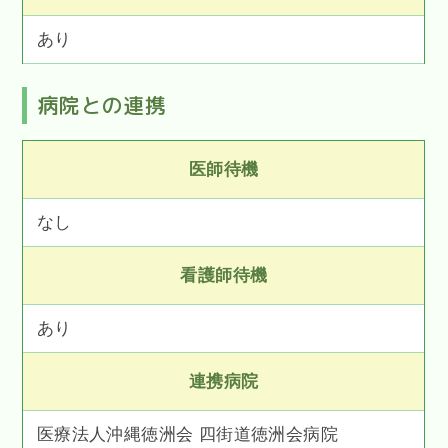
あり
病院との連携
医師待機
なし
看護師待機
あり
連携病院
医療法人沖縄徳洲会 四街道徳洲会病院