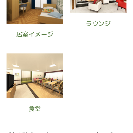
ラウンジ
居室イメージ
食堂