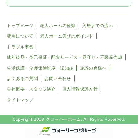
トップページ
老人ホームの種類
入居までの流れ
費用について
老人ホーム選びのポイント
トラブル事例
成年後見・身元保証・配食サービス・見守り・不動産売却
生活保護・介護保険制度・認知症
施設の皆様へ
よくあるご質問
お問い合わせ
会社概要・スタッフ紹介
個人情報保護方針
サイトマップ
Copyright 2018 クローバーホーム. All Rights Reserved.