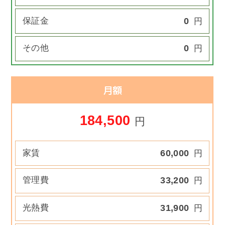
保証金
0
円
その他
0
円
月額
184,500
円
家賃
60,000
円
管理費
33,200
円
光熱費
31,900
円