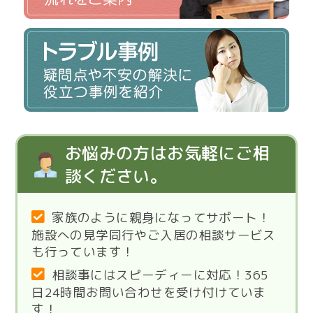
お悩みの方はお気軽にご相
談ください。
家族のように親身になってサポート！
施設への見学同行やご入居の相談サービス
も行っています！
相談事にはスピーディーに対応！365
日24時間お問い合わせを受け付けていま
す！