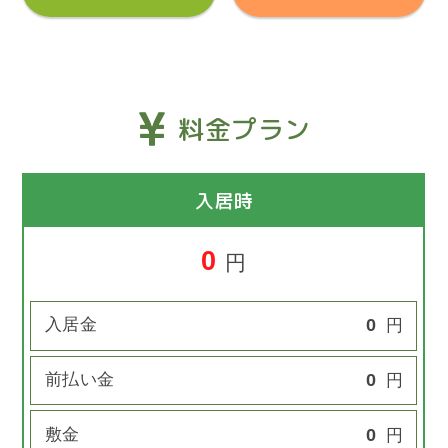
料金プラン
入居時
0
円
入居金
0
円
前払い金
0
円
敷金
0
円