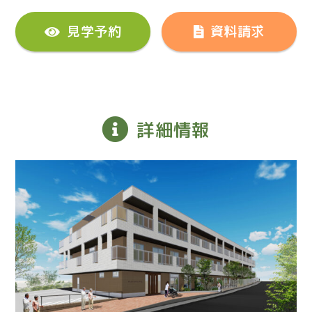
見学予約
資料請求
詳細情報