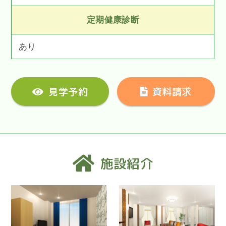
定期健康診断
あり
見学予約
資料請求
施設紹介