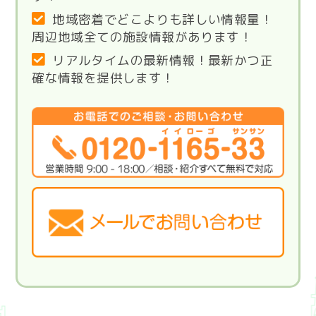
地域密着でどこよりも詳しい情報量！
周辺地域全ての施設情報があります！
リアルタイムの最新情報！最新かつ正
確な情報を提供します！