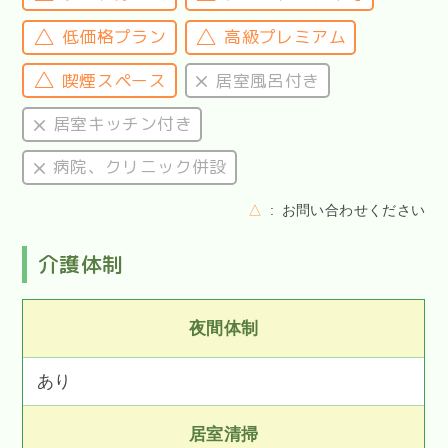
低価格プラン
高級プレミアム
喫煙スペース
居室風呂付き
居室キッチン付き
病院、クリニック併設
△
お問い合わせください
介護体制
夜間体制
あり
居室清掃