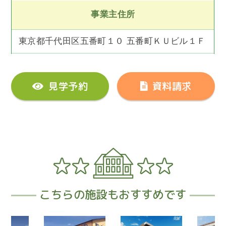
事業主住所
東京都千代田区五番町１０ 五番町ＫＵビル１Ｆ
見学予約
資料請求
こちらの施設もおすすめです