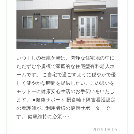
いつくしの杜龍ケ崎は、閑静な住宅地の中に
たたずむ小規模で家庭的な住宅型有料老人ホ
ームです。 ご自宅で過ごすように穏やかで優
しく健やかな時間を提供したい。この思いを
モットーに健康安心生活のお手伝いをいたし
ます。 ●健康サポート 摂食嚥下障害看護認定
の看護師がご利用者様の健康サポーターで
す。 健康維持に必須･･･
2019.08.05