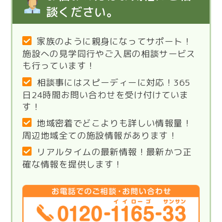
談ください。
家族のように親身になってサポート！
施設への見学同行やご入居の相談サービス
も行っています！
相談事にはスピーディーに対応！365
日24時間お問い合わせを受け付けていま
す！
地域密着でどこよりも詳しい情報量！
周辺地域全ての施設情報があります！
リアルタイムの最新情報！最新かつ正
確な情報を提供します！