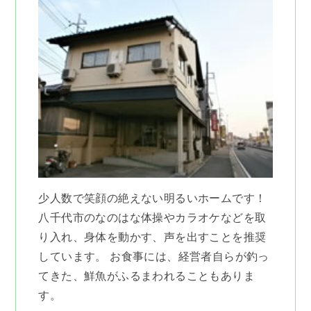
少人数で笑顔の絶えない明るいホームです！
八千代市のなのはな体操やカラオケなどを取
り入れ、身体を動かす、声を出すことを推奨
しています。 お食事には、経営者自らが釣っ
てきた、鮮魚がふるまわれることもありま
す。