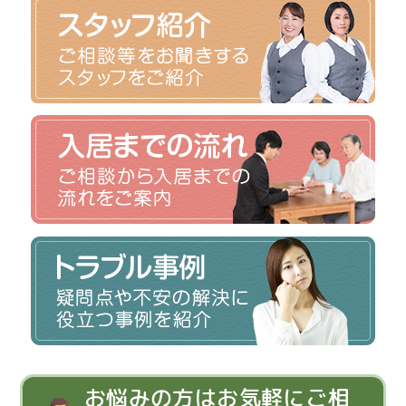
お悩みの方はお気軽にご相