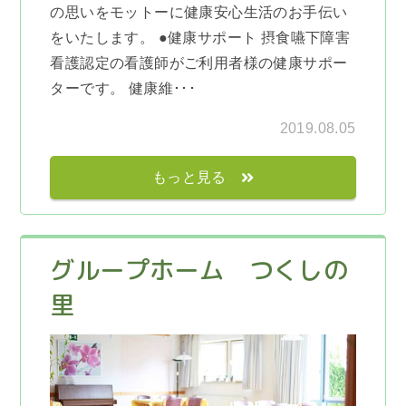
の思いをモットーに健康安心生活のお手伝い
をいたします。 ●健康サポート 摂食嚥下障害
看護認定の看護師がご利用者様の健康サポー
ターです。 健康維･･･
2019.08.05
もっと見る
グループホーム つくしの
里