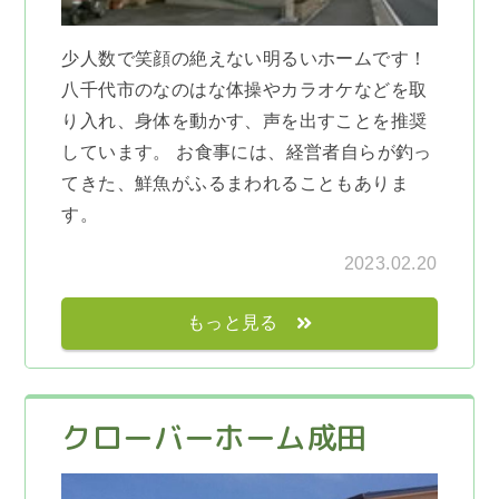
少人数で笑顔の絶えない明るいホームです！
八千代市のなのはな体操やカラオケなどを取
り入れ、身体を動かす、声を出すことを推奨
しています。 お食事には、経営者自らが釣っ
てきた、鮮魚がふるまわれることもありま
す。
2023.02.20
もっと見る
クローバーホーム成田