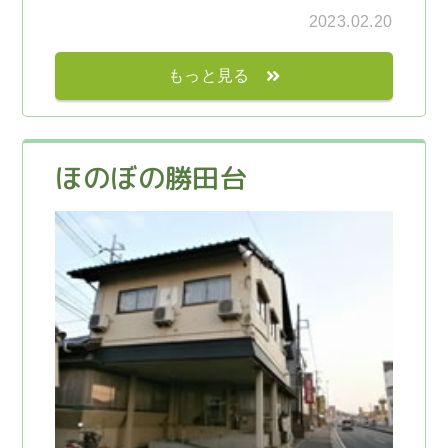
2023.02.20
もっと見る
ほのぼの勝田台