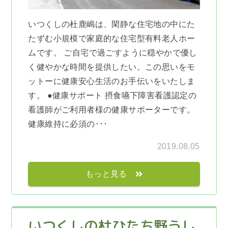
いつくしの杜鹿嶋は、閑静な住宅地の中にた
たずむ小規模で家庭的な住宅型有料老人ホー
ムです。 ご自宅で過ごすように穏やかで優し
く健やかな時間を提供したい。この思いをモ
ットーに健康安心生活のお手伝いをいたしま
す。 ●健康サポート 摂食嚥下障害看護認定の
看護師がご利用者様の健康サポーターです。
健康維持に必須の･･･
2019.08.05
もっと見る
いつくしの杜ひたち野うし