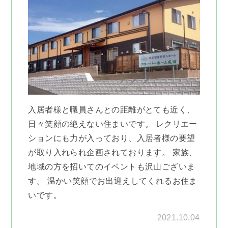
入居者様と職員さんとの距離がとても近く、
日々笑顔の絶えない住まいです。 レクリエー
ションにも力が入っており、入居者様の要望
が取り入れられ企画されております。 家族、
地域の方を招いてのイベントも沢山ございま
す。 温かい笑顔でお出迎えしてくれるお住ま
いです。
2021.10.04