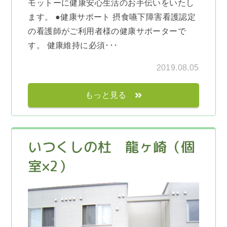
モットーに健康安心生活のお手伝いをいたし
ます。 ●健康サポート 摂食嚥下障害看護認定
の看護師がご利用者様の健康サポーターで
す。 健康維持に必須･･･
2019.08.05
もっと見る
いつくしの杜 龍ヶ崎（個
室×2）