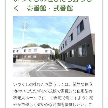
く 壱番館・弐番館
いつくしの杜ひたち野うしくは、閑静な住宅
地の中にたたずむ小規模で家庭的な住宅型有
料老人ホームです。 ご自宅で過ごすように穏
やかで優しく健やかな時間を提供したい。こ