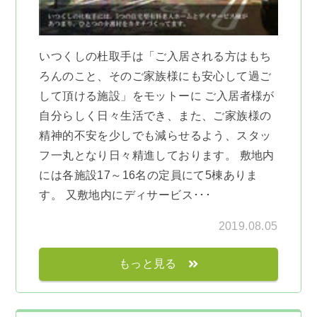
いつくしの杜取手は「ご入居される方はもち
ろんのこと、そのご家族様にも安心して過ご
して頂ける施設」をモットーに ご入居者様が
自分らしく日々生活でき、また、ご家族様の
精神的不安を少しでも減らせるよう、スタッ
フ一丸となり日々精進しております。 敷地内
には各施設17～16名の定員にて5棟ありま
す。 又敷地内にディサービス･･･
2019.08.05
もっと見る