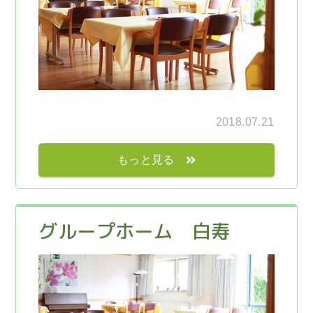
2018.07.21
もっと見る
グループホーム 白寿