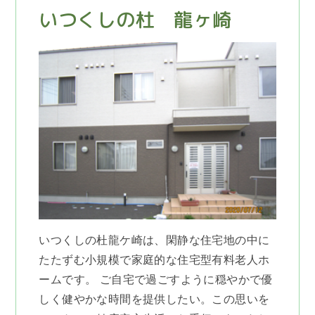
いつくしの杜 龍ヶ崎
いつくしの杜龍ケ崎は、閑静な住宅地の中に
たたずむ小規模で家庭的な住宅型有料老人ホ
ームです。 ご自宅で過ごすように穏やかで優
しく健やかな時間を提供したい。この思いを