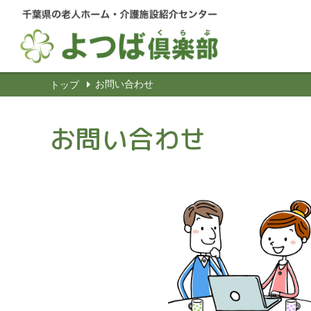
お問い合わせ
トップ
お問い合わせ