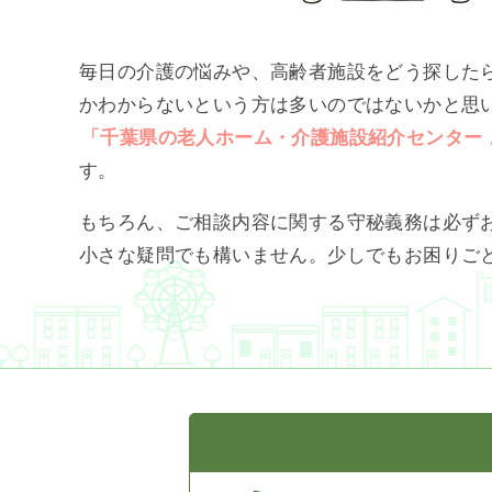
毎日の介護の悩みや、高齢者施設をどう探した
かわからないという方は多いのではないかと思
「千葉県の老人ホーム・介護施設紹介センター 
す。
もちろん、ご相談内容に関する守秘義務は必ず
小さな疑問でも構いません。少しでもお困りご