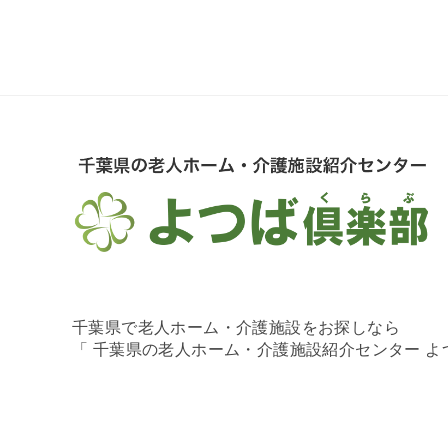
千葉県で老人ホーム・介護施設をお探しなら
「 千葉県の老人ホーム・介護施設紹介センター 