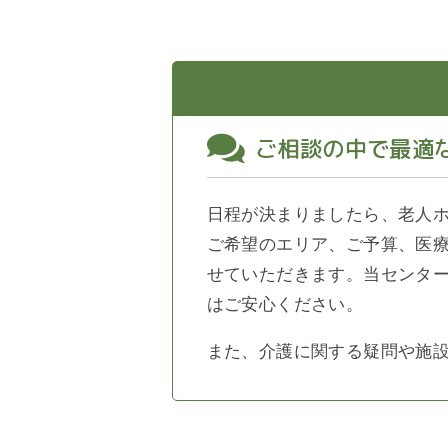
ご相談の中で最適
日程が決まりましたら、老人
ご希望のエリア、ご予算、医
せていただきます。当センタ
はご安心ください。
また、介護に関する疑問や施