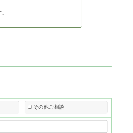
す。
その他ご相談