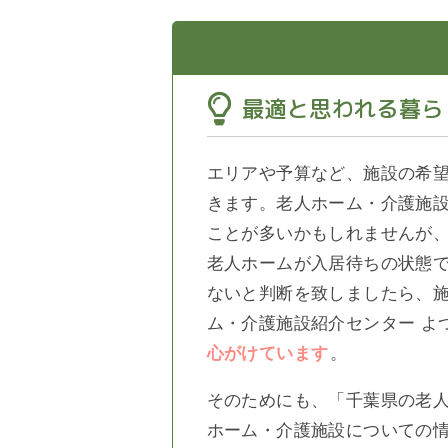
最適と思われる暮ら
エリアや予算など、施設の希
きます。老人ホーム・介護施
ことが多いかもしれませんが、
老人ホームが入居待ちの状態
ないと判断を致しましたら、
ム・介護施設紹介センター よ
心がけています
。
そのためにも、「千葉県の老人
ホーム・介護施設についての