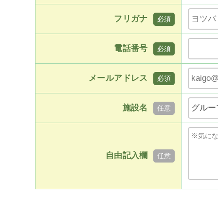
フリガナ
電話番号
メールアドレス
施設名
自由記入欄