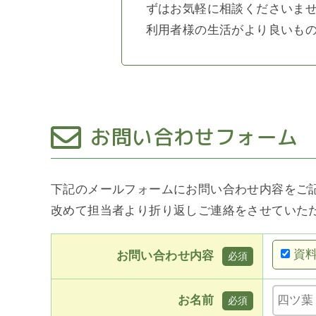
ずはお気軽に相談くださいま
利用者様の生活がより良いも
お問い合わせフォーム
下記のメールフォームにお問い合わせ内容をご
改めて担当者より折り返しご連絡をさせていた
資
お問い合わせ内容
お名前