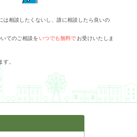
には相談したくないし、誰に相談したら良いの
ついてのご相談を
いつでも無料で
お受けいたしま
ます。