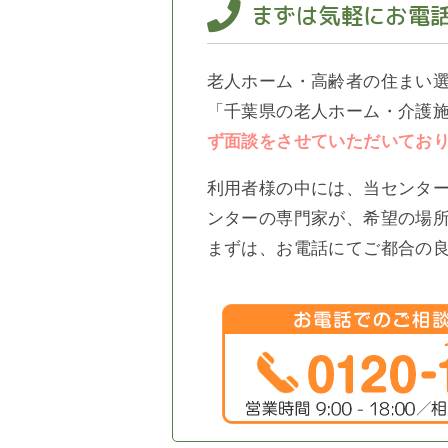
まずは気軽にお電
老人ホーム・高齢者の住まい
「千葉県の老人ホーム・介護施
ず面談をさせていただいてお
利用者様の中には、当センタ
ンターの専門家が、希望の場
まずは、お電話にてご都合の