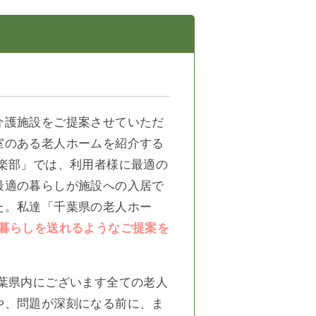
介護施設をご提案させていただ
室のある老人ホームを紹介する
楽部」では、利用者様に最適の
最適の暮らしが施設への入居で
た。私達「千葉県の老人ホー
暮らしを送れるようなご提案を
葉県内にございます全ての老人
や、問題が深刻になる前に、ま