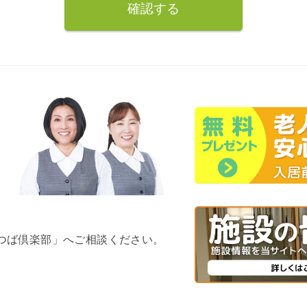
よつば倶楽部」へご相談ください。