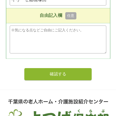
自由記入欄