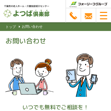
お問い合わせ
トップ
お問い合わせ
いつでも無料でご相談を！