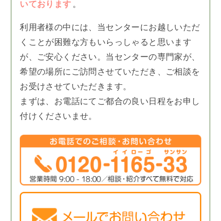
いております
。
利用者様の中には、当センターにお越しいただ
くことが困難な方もいらっしゃると思います
が、ご安心ください。当センターの専門家が、
希望の場所にご訪問させていただき、ご相談を
お受けさせていただきます。
まずは、お電話にてご都合の良い日程をお申し
付けくださいませ。