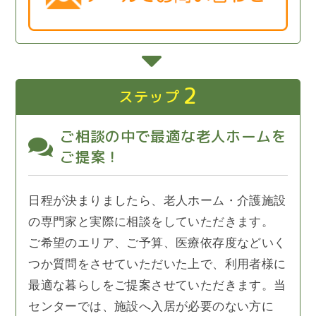
2
ステップ
ご相談の中で最適な老人ホームを
ご提案！
日程が決まりましたら、老人ホーム・介護施設
の専門家と実際に相談をしていただきます。
ご希望のエリア、ご予算、医療依存度などいく
つか質問をさせていただいた上で、利用者様に
最適な暮らしをご提案させていただきます。当
センターでは、施設へ入居が必要のない方に