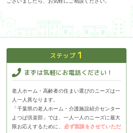
ございましたら、お気軽にご相談ください。
1
ステップ
まずは気軽にお電話ください！
老人ホーム・高齢者の住まい選びのニーズは一
人一人異なります。
「千葉県の老人ホーム・介護施設紹介センター
よつば倶楽部」では、一人一人のニーズに最大
限お応えするために、
必ず面談をさせていただ