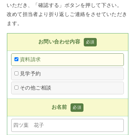
いただき、「確認する」ボタンを押して下さい。
改めて担当者より折り返しご連絡をさせていただき
ます。
お問い合わせ内容
資料請求
見学予約
その他ご相談
お名前