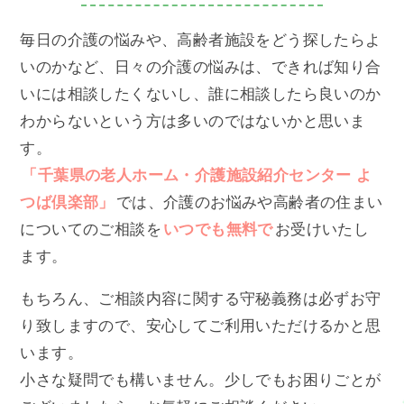
毎日の介護の悩みや、高齢者施設をどう探したらよ
いのかなど、日々の介護の悩みは、できれば知り合
いには相談したくないし、誰に相談したら良いのか
わからないという方は多いのではないかと思いま
す。
「千葉県の老人ホーム・介護施設紹介センター よ
つば倶楽部」
では、介護のお悩みや高齢者の住まい
についてのご相談を
いつでも無料で
お受けいたし
ます。
もちろん、ご相談内容に関する守秘義務は必ずお守
り致しますので、安心してご利用いただけるかと思
います。
小さな疑問でも構いません。少しでもお困りごとが