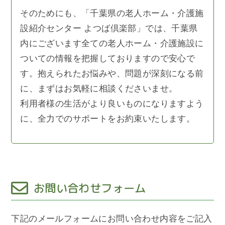
そのためにも、「千葉県の老人ホーム・介護施
設紹介センター よつば倶楽部」では、千葉県
内にございます全ての老人ホーム・介護施設に
ついての情報を把握しておりますので安心で
す。抱えられたお悩みや、問題が深刻になる前
に、まずはお気軽に相談くださいませ。
利用者様の生活がより良いものになりますよう
に、全力でのサポートをお約束いたします。
お問い合わせフォーム
下記のメールフォームにお問い合わせ内容をご記入