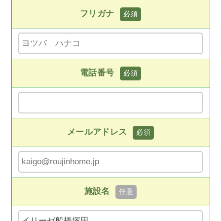
フリガナ
電話番号
メールアドレス
施設名