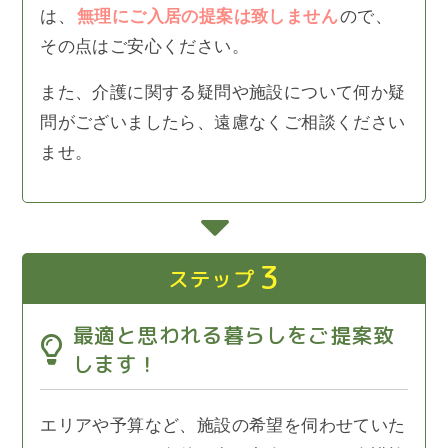
は、
無理にご入居の提案は致しません
ので、
その点はご安心ください。
また、介護に関する疑問や施設について何か疑
問がございましたら、遠慮なくご相談ください
ませ。
3
ステップ
最適と思われる暮らしをご提案致
します！
エリアや予算など、施設の希望を伺わせていた