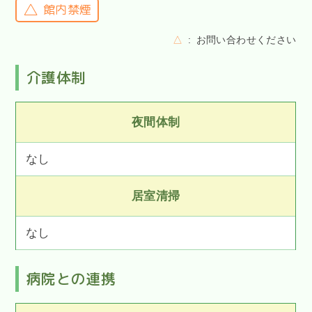
館内禁煙
△
お問い合わせください
介護体制
夜間体制
なし
居室清掃
なし
病院との連携