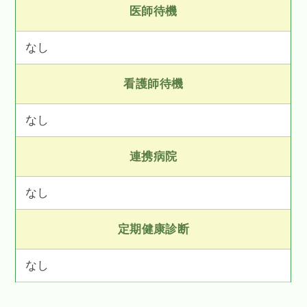
医師待機
なし
看護師待機
なし
連携病院
なし
定期健康診断
なし