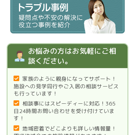
お悩みの方はお気軽にご相
談ください。
家族のように親身になってサポート！
施設への見学同行やご入居の相談サービス
も行っています！
相談事にはスピーディーに対応！365
日24時間お問い合わせを受け付けていま
す！
地域密着でどこよりも詳しい情報量！