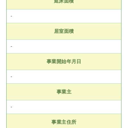
延床面積
-
居室面積
-
事業開始年月日
-
事業主
-
事業主住所