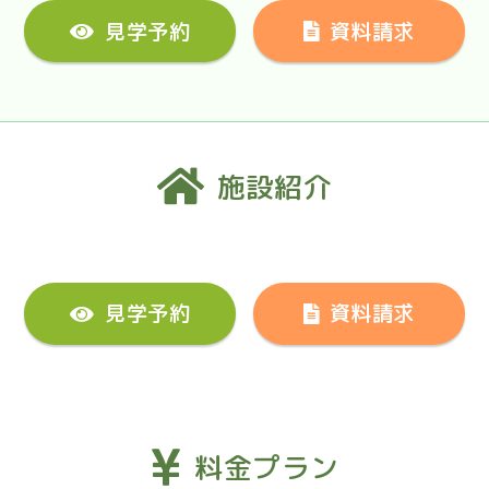
見学予約
資料請求
施設紹介
見学予約
資料請求
料金プラン