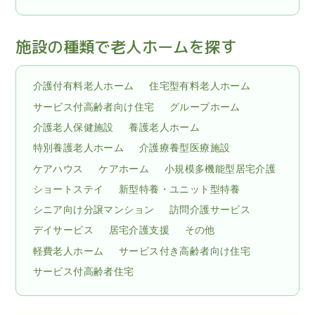
施設の種類で老人ホームを探す
介護付有料老人ホーム
住宅型有料老人ホーム
サービス付高齢者向け住宅
グループホーム
介護老人保健施設
養護老人ホーム
特別養護老人ホーム
介護療養型医療施設
ケアハウス
ケアホーム
小規模多機能型居宅介護
ショートステイ
新型特養・ユニット型特養
シニア向け分譲マンション
訪問介護サービス
デイサービス
居宅介護支援
その他
軽費老人ホーム
サービス付き高齢者向け住宅
サービス付高齢者住宅