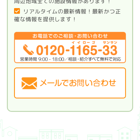
周辺地域全ての施設情報があります！
リアルタイムの最新情報！最新かつ正
確な情報を提供します！