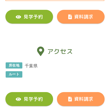
見学予約
資料請求
アクセス
所在地
千葉県
ルート
見学予約
資料請求