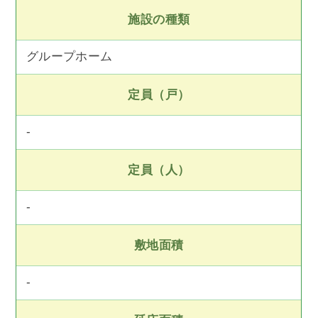
施設の種類
グループホーム
定員（戸）
-
定員（人）
-
敷地面積
-