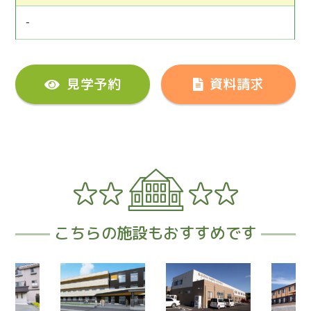
-
見学予約
資料請求
こちらの施設もおすすめです