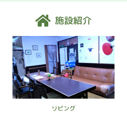
施設紹介
リビング