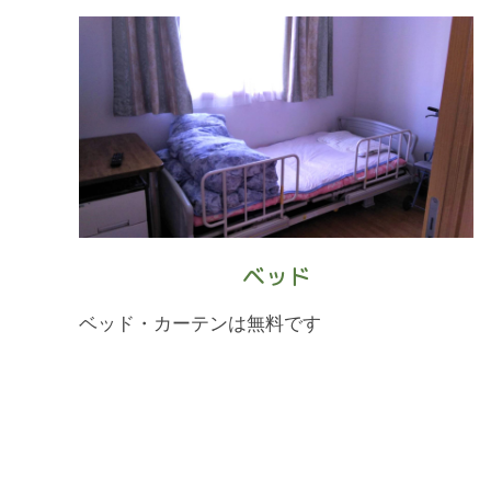
ベッド
ベッド・カーテンは無料です