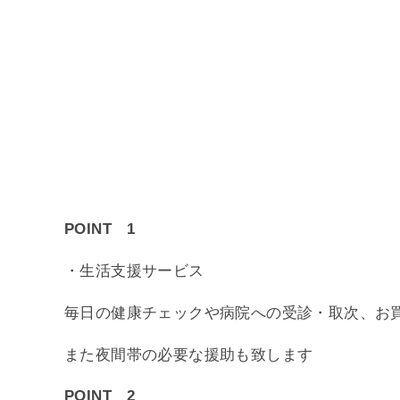
POINT 1
・生活支援サービス
毎日の健康チェックや病院への受診・取次、お
また夜間帯の必要な援助も致します
POINT 2