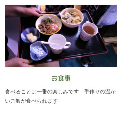
お食事
食べることは一番の楽しみです 手作りの温か
いご飯が食べられます