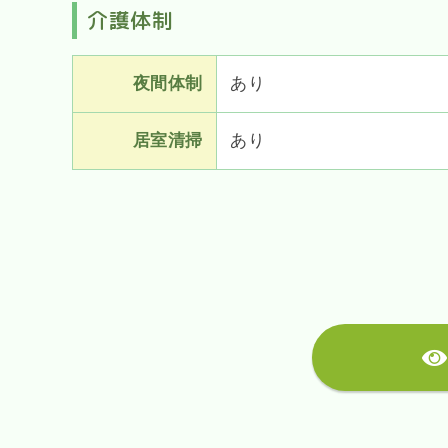
介護体制
夜間体制
あり
居室清掃
あり