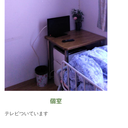
個室
テレビついています