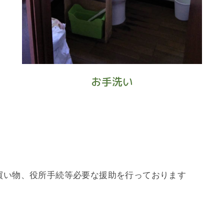
お手洗い
買い物、役所手続等必要な援助を行っております