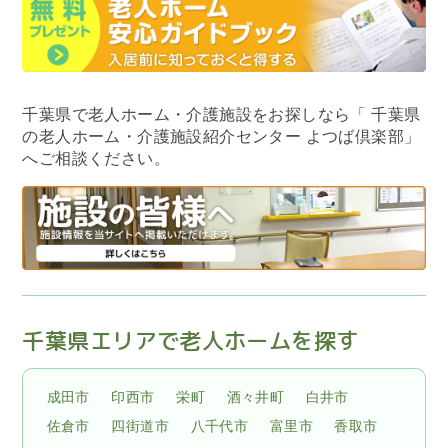
千葉県で老人ホーム・介護施設をお探しなら
「 千葉県
の老人ホーム・介護施設紹介センター よつば倶楽部」
へご相談ください。
千葉県エリアで老人ホームを探す
成田市
印西市
栄町
酒々井町
白井市
佐倉市
四街道市
八千代市
富里市
香取市