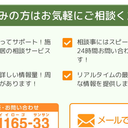
みの方はお気軽にご相談く
ってサポート！施
相談事にはスピー
居の相談サービス
24時間お問い合
す！
詳しい情報量！周
リアルタイムの
があります！
な情報を提供し