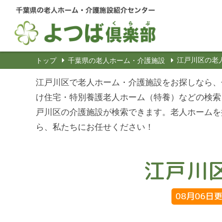
江戸川区の老
トップ
千葉県の老人ホーム・介護施設
江戸川区で老人ホーム・介護施設をお探しなら、
け住宅・特別養護老人ホーム（特養）などの検索
戸川区の介護施設が検索できます。老人ホームを
ら、私たちにお任せください！
江戸川
08月06日