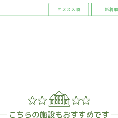
オススメ順
新着
。
こちらの施設もおすすめです