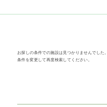
お探しの条件での施設は見つかりませんでした
条件を変更して再度検索してください。