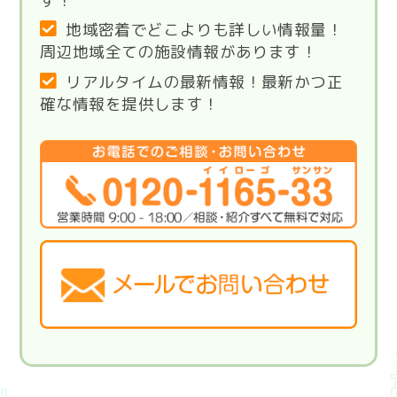
す！
地域密着でどこよりも詳しい情報量！
周辺地域全ての施設情報があります！
リアルタイムの最新情報！最新かつ正
確な情報を提供します！