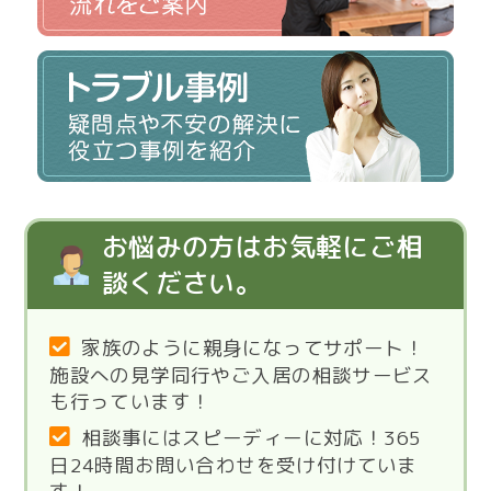
お悩みの方はお気軽にご相
談ください。
家族のように親身になってサポート！
施設への見学同行やご入居の相談サービス
も行っています！
相談事にはスピーディーに対応！365
日24時間お問い合わせを受け付けていま