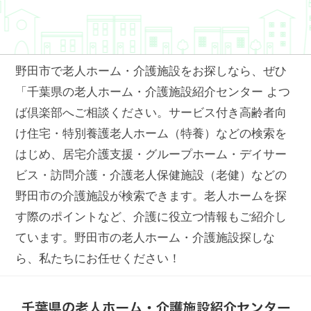
野田市で老人ホーム・介護施設をお探しなら、ぜひ
「千葉県の老人ホーム・介護施設紹介センター よつ
ば倶楽部へご相談ください。サービス付き高齢者向
け住宅・特別養護老人ホーム（特養）などの検索を
はじめ、居宅介護支援・グループホーム・デイサー
ビス・訪問介護・介護老人保健施設（老健）などの
野田市の介護施設が検索できます。老人ホームを探
す際のポイントなど、介護に役立つ情報もご紹介し
ています。野田市の老人ホーム・介護施設探しな
ら、私たちにお任せください！