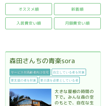
オススメ順
新着順
入居費安い順
月額費安い順
森田さんちの青楽sora
サービス付高齢者向け住宅
自立している者を対象
要支援の者を対象
要介護を必要としている者
大きな屋根の時間の
下で。みんな森の空
のもとで、自在な生