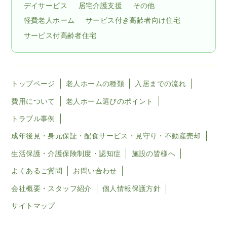
デイサービス
居宅介護支援
その他
軽費老人ホーム
サービス付き高齢者向け住宅
サービス付高齢者住宅
トップページ
老人ホームの種類
入居までの流れ
費用について
老人ホーム選びのポイント
トラブル事例
成年後見・身元保証・配食サービス・見守り・不動産売却
生活保護・介護保険制度・認知症
施設の皆様へ
よくあるご質問
お問い合わせ
会社概要・スタッフ紹介
個人情報保護方針
サイトマップ