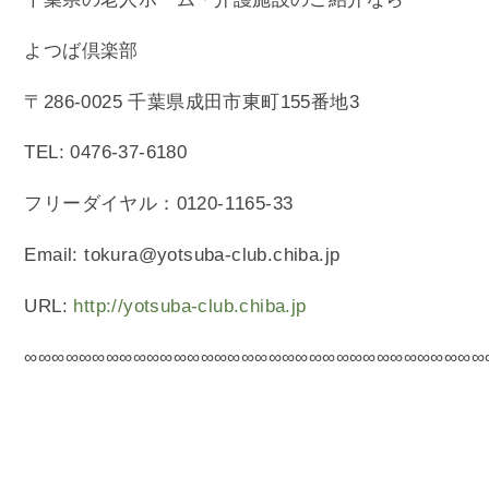
よつば倶楽部
〒286-0025 千葉県成田市東町155番地3
TEL: 0476-37-6180
フリーダイヤル：0120-1165-33
Email: tokura@yotsuba-club.chiba.jp
URL:
http://yotsuba-club.chiba.jp
∞∞∞∞∞∞∞∞∞∞∞∞∞∞∞∞∞∞∞∞∞∞∞∞∞∞∞∞∞∞∞∞∞∞