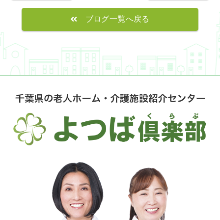
ブログ一覧へ戻る