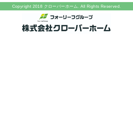
Copyright 2018 クローバーホーム. All Rights Reserved.