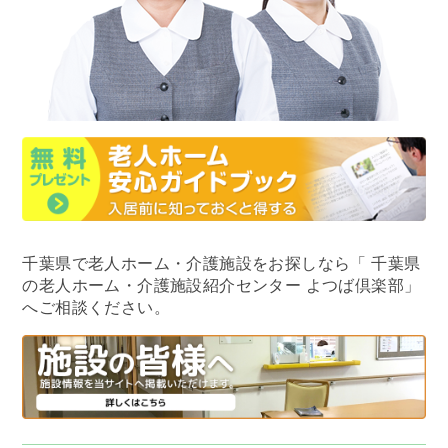
千葉県で老人ホーム・介護施設をお探しなら
「 千葉県
の老人ホーム・介護施設紹介センター よつば倶楽部」
へご相談ください。