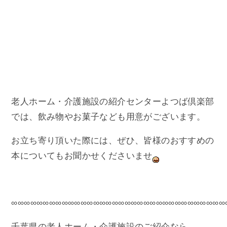
老人ホーム・介護施設の紹介センターよつば倶楽部
では、飲み物やお菓子なども用意がございます。
お立ち寄り頂いた際には、ぜひ、皆様のおすすめの
本についてもお聞かせくださいませ
∞∞∞∞∞∞∞∞∞∞∞∞∞∞∞∞∞∞∞∞∞∞∞∞∞∞∞∞∞∞∞∞∞∞
千葉県の老人ホーム・介護施設のご紹介なら