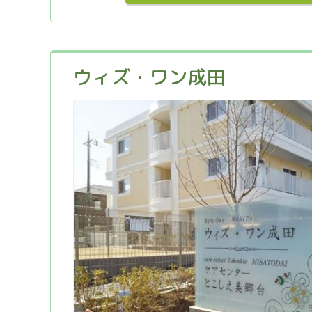
ウィズ・ワン成田