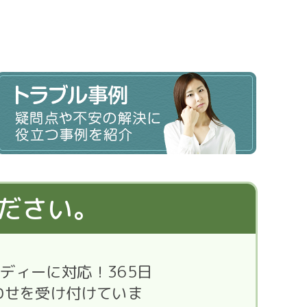
ださい。
ディーに対応！365日
わせを受け付けていま