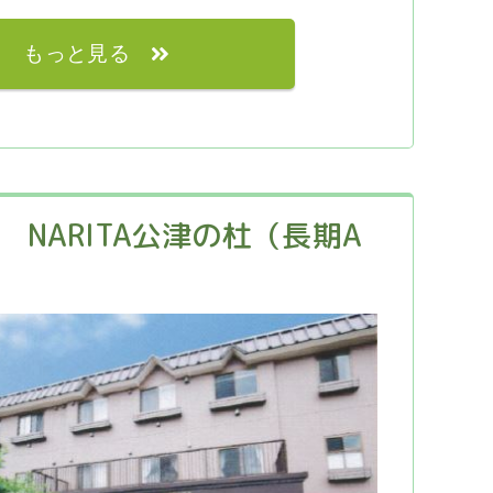
もっと見る
NARITA公津の杜（長期A