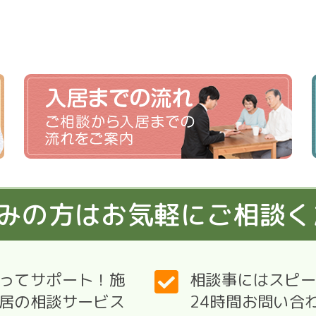
みの方はお気軽にご相談く
ってサポート！施
相談事にはスピー
居の相談サービス
24時間お問い合