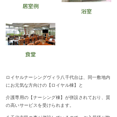
居室例
浴室
食堂
ロイヤルナーシングヴィラ八千代台は、同一敷地内
にお元気な方向けの【ロイヤル棟】と
介護専用の【ナーシング棟】が併設されており、質
の高いサービスを受けられます。