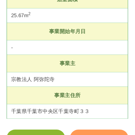
2
25.67m
事業開始年月日
-
事業主
宗教法人 阿弥陀寺
事業主住所
千葉県千葉市中央区千葉寺町３３