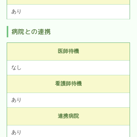
あり
病院との連携
医師待機
なし
看護師待機
あり
連携病院
あり