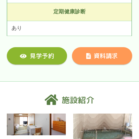
定期健康診断
あり
見学予約
資料請求
施設紹介