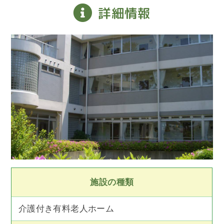
詳細情報
施設の種類
介護付き有料老人ホーム