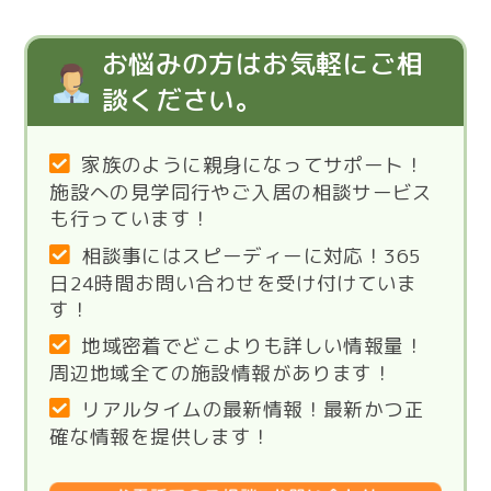
お悩みの方はお気軽にご相
談ください。
家族のように親身になってサポート！
施設への見学同行やご入居の相談サービス
も行っています！
相談事にはスピーディーに対応！365
日24時間お問い合わせを受け付けていま
す！
地域密着でどこよりも詳しい情報量！
周辺地域全ての施設情報があります！
リアルタイムの最新情報！最新かつ正
確な情報を提供します！