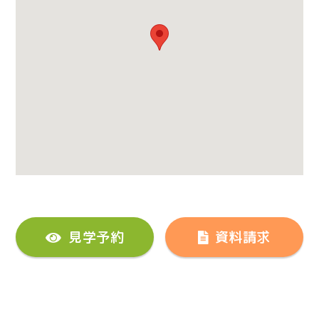
見学予約
資料請求