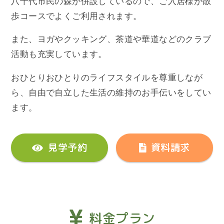
八千代市民の森が併設しているので、ご入居様が散
歩コースでよくご利用されます。
また、ヨガやクッキング、茶道や華道などのクラブ
活動も充実しています。
おひとりおひとりのライフスタイルを尊重しなが
ら、自由で自立した生活の維持のお手伝いをしてい
ます。
見学予約
資料請求
料金プラン