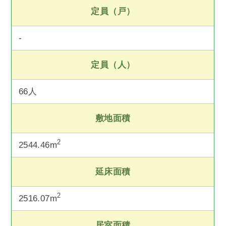
定員（戸）
-
定員（人）
66人
敷地面積
2
2544.46m
延床面積
2
2516.07m
居室面積