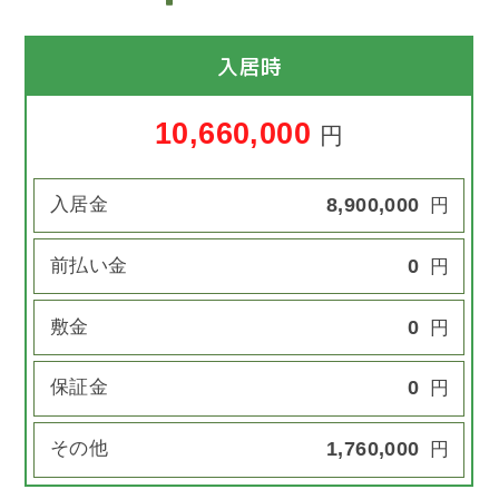
入居時
10,660,000
円
入居金
8,900,000
円
前払い金
0
円
敷金
0
円
保証金
0
円
その他
1,760,000
円