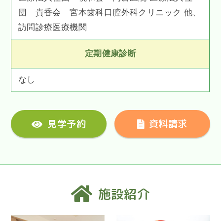
団 貴香会 宮本歯科口腔外科クリニック 他、
訪問診療医療機関
定期健康診断
なし
見学予約
資料請求
施設紹介