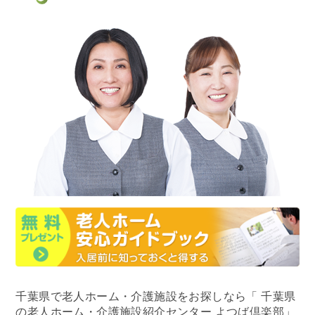
千葉県で老人ホーム・介護施設をお探しなら
「 千葉県
の老人ホーム・介護施設紹介センター よつば倶楽部」