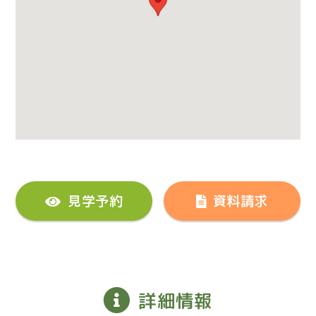
見学予約
資料請求
詳細情報