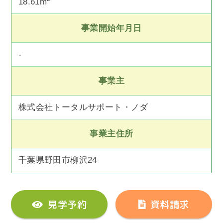
18.61m
事業開始年月日
-
事業主
株式会社トータルサポート・ノダ
事業主住所
千葉県野田市柳沢24
見学予約
資料請求