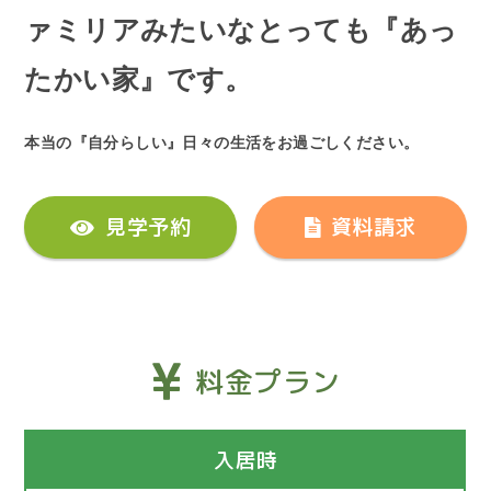
ァミリアみたいなとっても『あっ
たかい家』です。
本当の『自分らしい』日々の生活をお過ごしください。
見学予約
資料請求
料金プラン
入居時