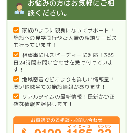
お悩みの方はお気軽にご相
談ください。
家族のように親身になってサポート！
施設への見学同行やご入居の相談サービス
も行っています！
相談事にはスピーディーに対応！365
日24時間お問い合わせを受け付けていま
す！
地域密着でどこよりも詳しい情報量！
周辺地域全ての施設情報があります！
リアルタイムの最新情報！最新かつ正
確な情報を提供します！