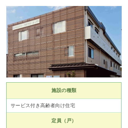
施設の種類
サービス付き高齢者向け住宅
定員（戸）