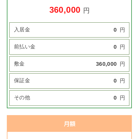
360,000
円
入居金
0
円
前払い金
0
円
敷金
360,000
円
保証金
0
円
その他
0
円
月額