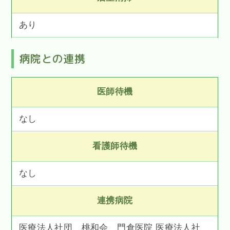
あり
病院との連携
医師待機
なし
看護師待機
なし
連携病院
医療法人社団 桃和会 門倉医院 医療法人社