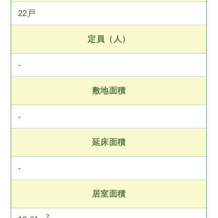
22戸
定員（人）
-
敷地面積
-
延床面積
-
居室面積
2