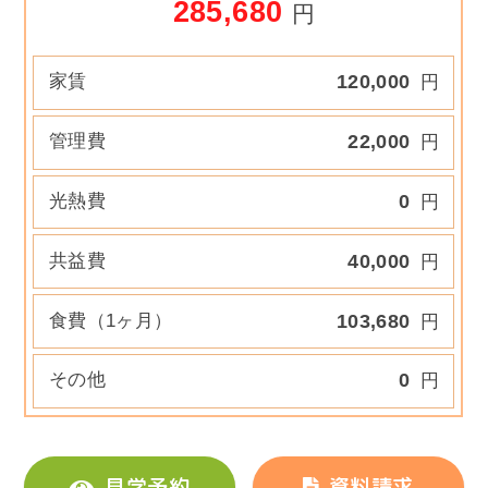
285,680
円
家賃
120,000
円
管理費
22,000
円
光熱費
0
円
共益費
40,000
円
食費（1ヶ月）
103,680
円
その他
0
円
見学予約
資料請求