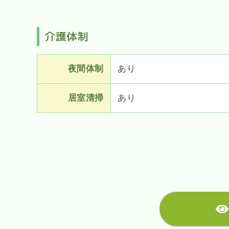
介護体制
夜間体制
あり
居室清掃
あり