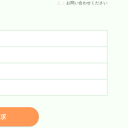
△
お問い合わせください
求