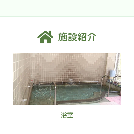
施設紹介
浴室