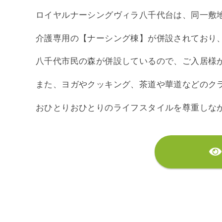
ロイヤルナーシングヴィラ八千代台は、同一敷
介護専用の【ナーシング棟】が併設されており
八千代市民の森が併設しているので、ご入居様
また、ヨガやクッキング、茶道や華道などのク
おひとりおひとりのライフスタイルを尊重しな