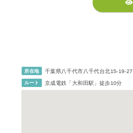
千葉県八千代市八千代台北15-19-27
所在地
京成電鉄「大和田駅」徒歩10分
ルート