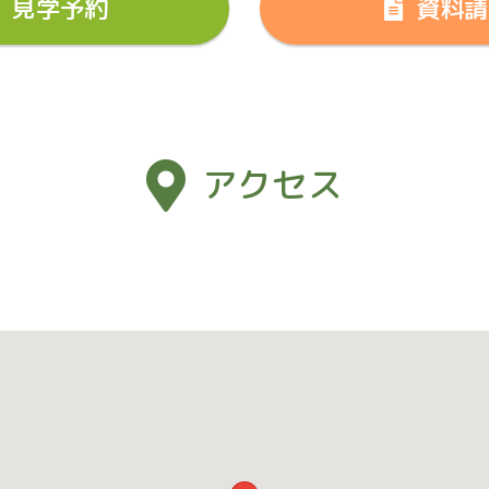
見学予約
資料請
アクセス