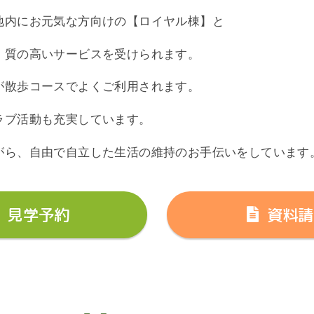
地内にお元気な方向けの【ロイヤル棟】と
、質の高いサービスを受けられます。
が散歩コースでよくご利用されます。
ラブ活動も充実しています。
がら、自由で自立した生活の維持のお手伝いをしています
見学予約
資料請