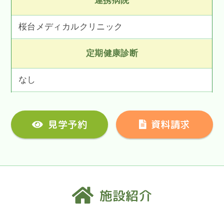
連携病院
桜台メディカルクリニック
定期健康診断
なし
見学予約
資料請求
施設紹介