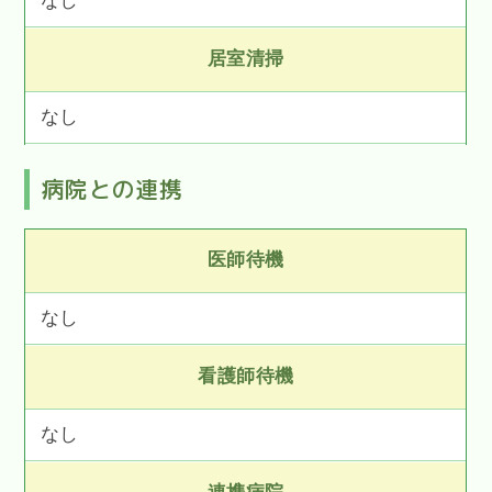
なし
居室清掃
なし
病院との連携
医師待機
なし
看護師待機
なし