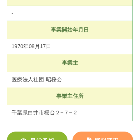
-
事業開始年月日
1970年08月17日
事業主
医療法人社団 昭桜会
事業主住所
千葉県白井市桜台２−７−２