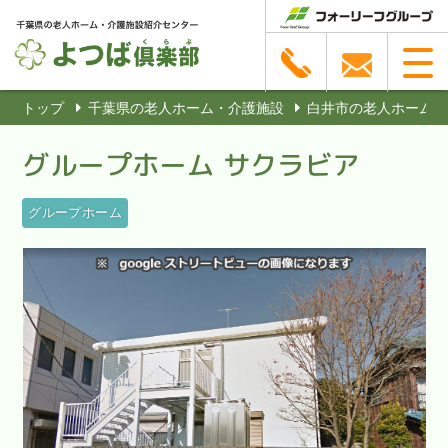
トップ
千葉県の老人ホーム・介護施設
白井市の老人ホーム・
グループホーム サクラビア
グループホーム