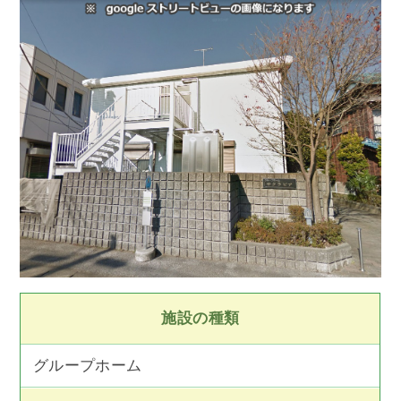
施設の種類
グループホーム