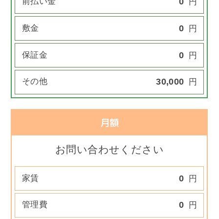
前払い金
0
円
敷金
0
円
保証金
0
円
その他
30,000
円
月額
お問い合わせください
家賃
0
円
管理費
0
円