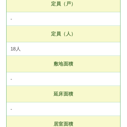
定員（戸）
-
定員（人）
18人
敷地面積
-
延床面積
-
居室面積