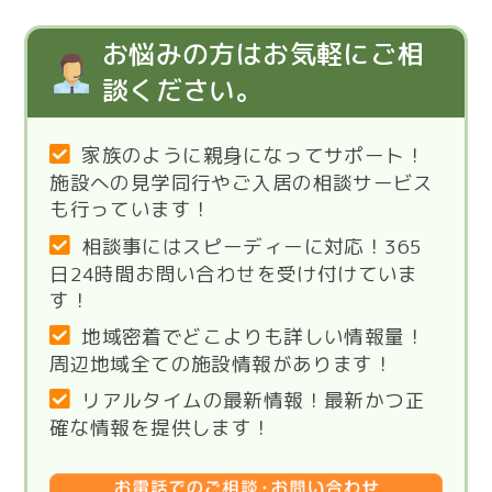
お悩みの方はお気軽にご相
談ください。
家族のように親身になってサポート！
施設への見学同行やご入居の相談サービス
も行っています！
相談事にはスピーディーに対応！365
日24時間お問い合わせを受け付けていま
す！
地域密着でどこよりも詳しい情報量！
周辺地域全ての施設情報があります！
リアルタイムの最新情報！最新かつ正
確な情報を提供します！