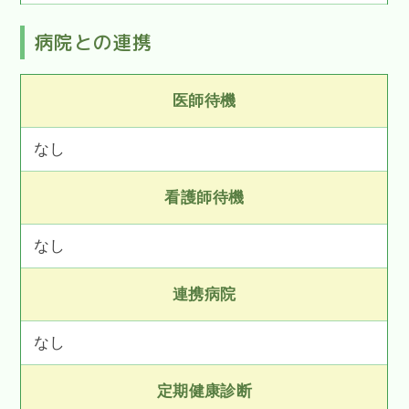
病院との連携
医師待機
なし
看護師待機
なし
連携病院
なし
定期健康診断