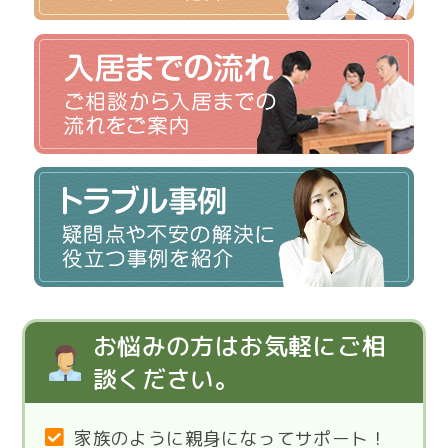
お悩みの方はお気軽にご相
談ください。
家族のように親身になってサポート！