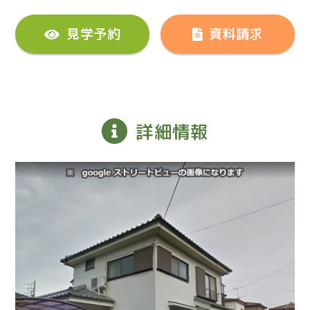
見学予約
資料請求
詳細情報