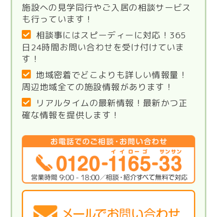
施設への見学同行やご入居の相談サービス
も行っています！
相談事にはスピーディーに対応！365
日24時間お問い合わせを受け付けていま
す！
地域密着でどこよりも詳しい情報量！
周辺地域全ての施設情報があります！
リアルタイムの最新情報！最新かつ正
確な情報を提供します！