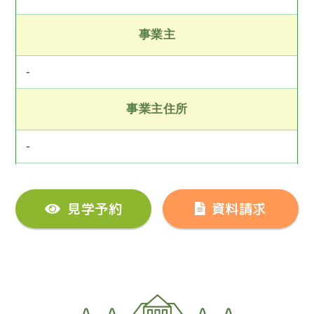
事業主
-
事業主住所
-
見学予約
資料請求