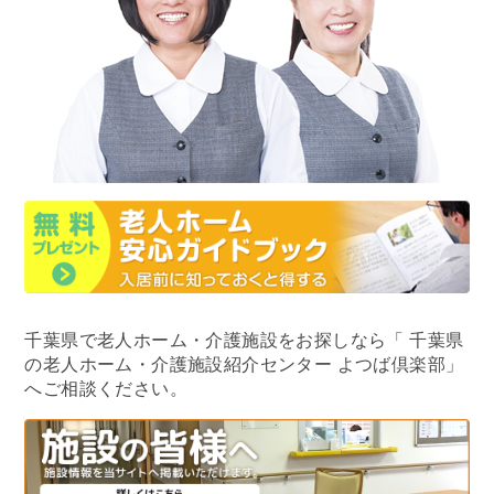
千葉県で老人ホーム・介護施設をお探しなら
「 千葉県
の老人ホーム・介護施設紹介センター よつば倶楽部」
へご相談ください。