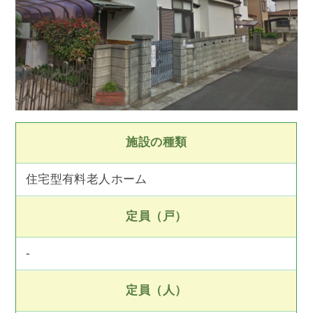
施設の種類
住宅型有料老人ホーム
定員（戸）
-
定員（人）