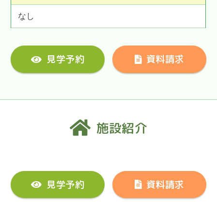
なし
見学予約
資料請求
施設紹介
見学予約
資料請求