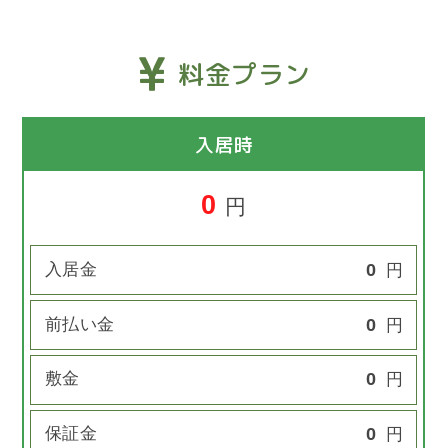
料金プラン
入居時
0
円
入居金
0
円
前払い金
0
円
敷金
0
円
保証金
0
円