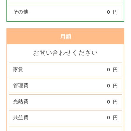
その他
0
円
月額
お問い合わせください
家賃
0
円
管理費
0
円
光熱費
0
円
共益費
0
円