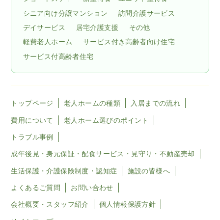
シニア向け分譲マンション
訪問介護サービス
デイサービス
居宅介護支援
その他
軽費老人ホーム
サービス付き高齢者向け住宅
サービス付高齢者住宅
トップページ
老人ホームの種類
入居までの流れ
費用について
老人ホーム選びのポイント
トラブル事例
成年後見・身元保証・配食サービス・見守り・不動産売却
生活保護・介護保険制度・認知症
施設の皆様へ
よくあるご質問
お問い合わせ
会社概要・スタッフ紹介
個人情報保護方針