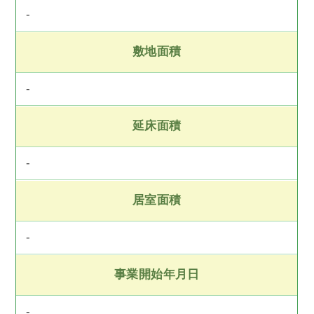
-
敷地面積
-
延床面積
-
居室面積
-
事業開始年月日
-