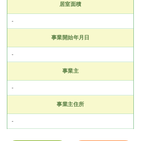
居室面積
-
事業開始年月日
-
事業主
-
事業主住所
-