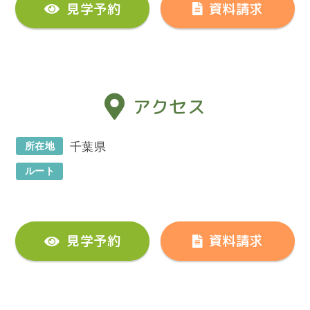
見学予約
資料請求
アクセス
所在地
千葉県
ルート
見学予約
資料請求