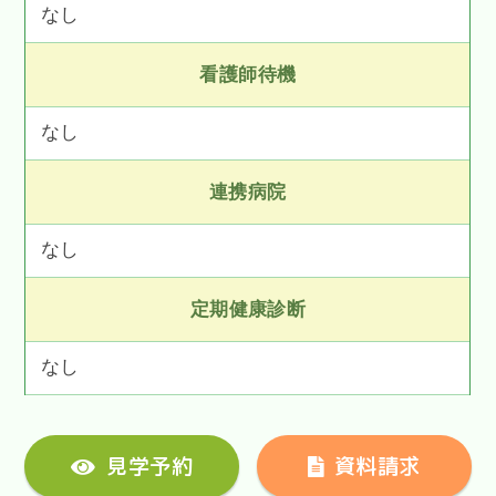
なし
看護師待機
なし
連携病院
なし
定期健康診断
なし
見学予約
資料請求