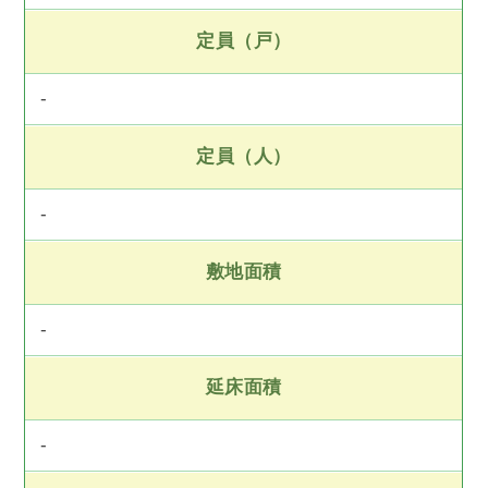
定員（戸）
-
定員（人）
-
敷地面積
-
延床面積
-