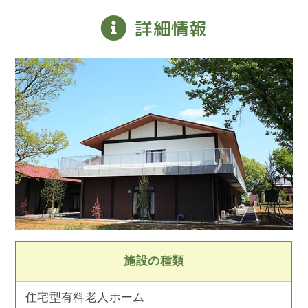
詳細情報
施設の種類
住宅型有料老人ホーム