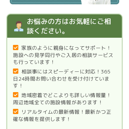
お悩みの方はお気軽にご相
談ください。
家族のように親身になってサポート！
施設への見学同行やご入居の相談サービス
も行っています！
相談事にはスピーディーに対応！365
日24時間お問い合わせを受け付けていま
す！
地域密着でどこよりも詳しい情報量！
周辺地域全ての施設情報があります！
リアルタイムの最新情報！最新かつ正
確な情報を提供します！