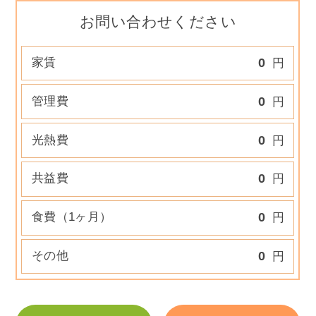
お問い合わせください
家賃
0
円
管理費
0
円
光熱費
0
円
共益費
0
円
食費（1ヶ月）
0
円
その他
0
円