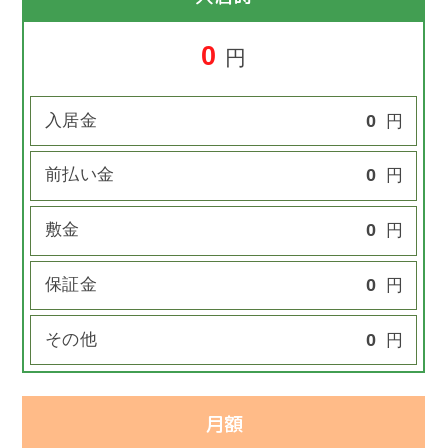
0
円
入居金
0
円
前払い金
0
円
敷金
0
円
保証金
0
円
その他
0
円
月額