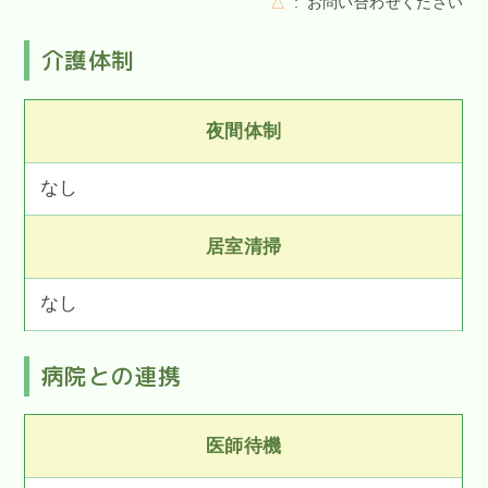
△
お問い合わせください
介護体制
夜間体制
なし
居室清掃
なし
病院との連携
医師待機