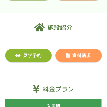
施設紹介
見学予約
資料請求
料金プラン
入居時