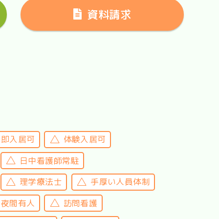
資料請求
即入居可
体験入居可
日中看護師常駐
理学療法士
手厚い人員体制
夜間有人
訪問看護