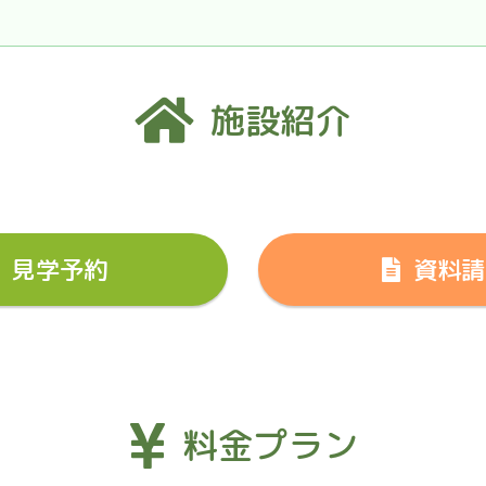
施設紹介
見学予約
資料請
料金プラン