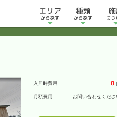
エリア
種類
施
から探す
から探す
につ
0
入居時費用
月額費用
お問い合わせくださ