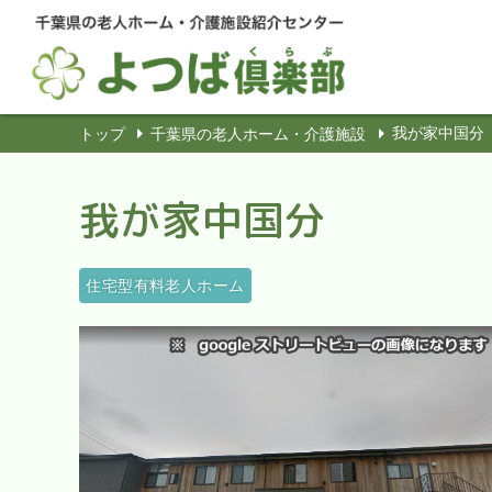
我が家中国分
トップ
千葉県の老人ホーム・介護施設
我が家中国分
住宅型有料老人ホーム