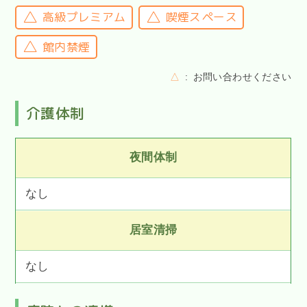
高級プレミアム
喫煙スペース
館内禁煙
△
お問い合わせください
介護体制
夜間体制
なし
居室清掃
なし