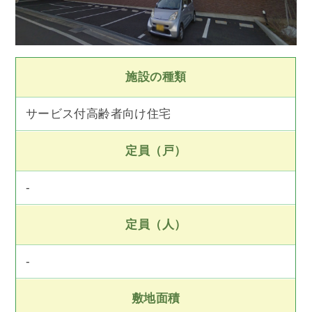
施設の種類
サービス付高齢者向け住宅
定員（戸）
-
定員（人）
-
敷地面積