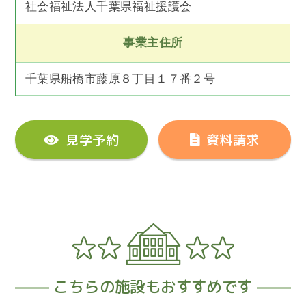
社会福祉法人千葉県福祉援護会
事業主住所
千葉県船橋市藤原８丁目１７番２号
見学予約
資料請求
こちらの施設もおすすめです