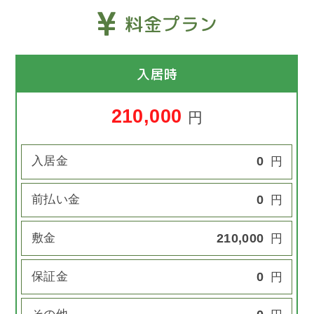
料金プラン
入居時
210,000
円
入居金
0
円
前払い金
0
円
敷金
210,000
円
保証金
0
円