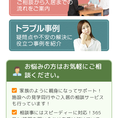
お悩みの方はお気軽にご相
談ください。
家族のように親身になってサポート！
施設への見学同行やご入居の相談サービス
も行っています！
相談事にはスピーディーに対応！365