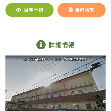
見学予約
資料請求
詳細情報