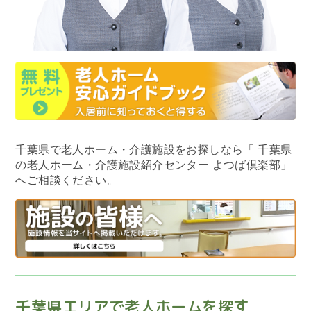
千葉県で老人ホーム・介護施設をお探しなら
「 千葉県
の老人ホーム・介護施設紹介センター よつば倶楽部」
へご相談ください。
千葉県エリアで老人ホームを探す