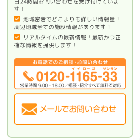
日24時間お問い合わせを受け付けていま
す！
地域密着でどこよりも詳しい情報量！
周辺地域全ての施設情報があります！
リアルタイムの最新情報！最新かつ正
確な情報を提供します！