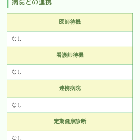
病院との連携
医師待機
なし
看護師待機
なし
連携病院
なし
定期健康診断
なし