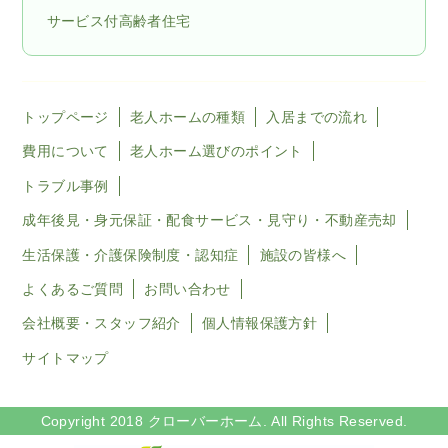
サービス付高齢者住宅
トップページ
老人ホームの種類
入居までの流れ
費用について
老人ホーム選びのポイント
トラブル事例
成年後見・身元保証・配食サービス・見守り・不動産売却
生活保護・介護保険制度・認知症
施設の皆様へ
よくあるご質問
お問い合わせ
会社概要・スタッフ紹介
個人情報保護方針
サイトマップ
Copyright 2018 クローバーホーム. All Rights Reserved.