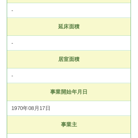
-
延床面積
-
居室面積
-
事業開始年月日
1970年08月17日
事業主