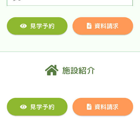
見学予約
資料請求
施設紹介
見学予約
資料請求