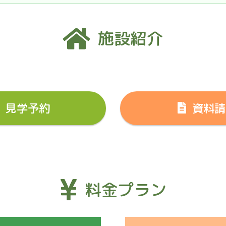
施設紹介
見学予約
資料請
料金プラン