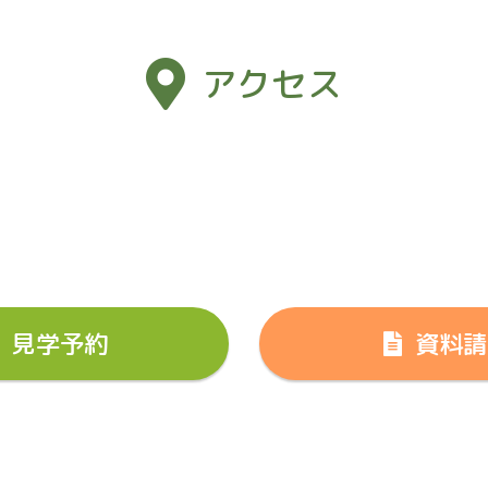
アクセス
見学予約
資料請