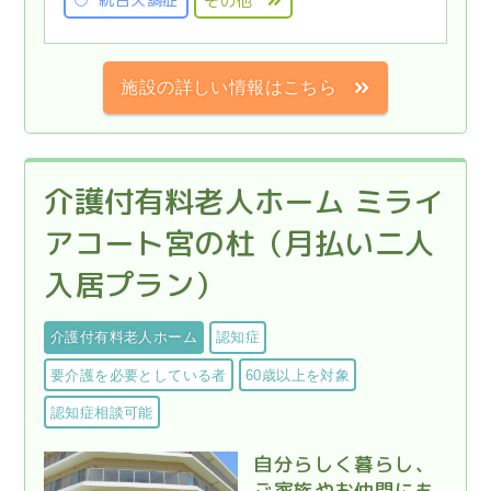
その他
施設の詳しい情報はこちら
介護付有料老人ホーム ミライ
アコート宮の杜（月払い二人
入居プラン）
介護付有料老人ホーム
認知症
要介護を必要としている者
60歳以上を対象
認知症相談可能
自分らしく暮らし、
ご家族やお仲間にも