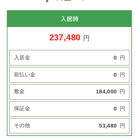
入居時
237,480
円
入居金
0
円
前払い金
0
円
敷金
184,000
円
保証金
0
円
その他
53,480
円