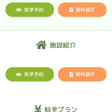
見学予約
資料請求
施設紹介
見学予約
資料請求
料金プラン