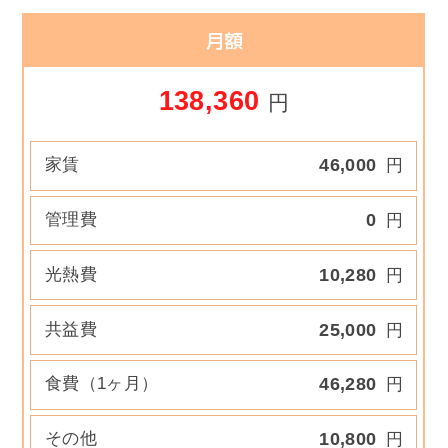
月額
138,360
円
家賃
46,000
円
管理費
0
円
光熱費
10,280
円
共益費
25,000
円
食費（1ヶ月）
46,280
円
その他
10,800
円