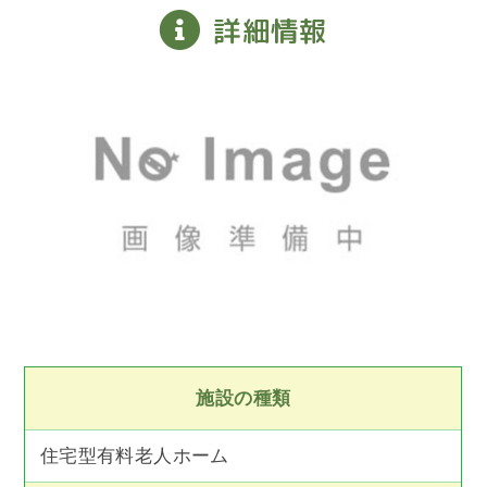
詳細情報
施設の種類
住宅型有料老人ホーム