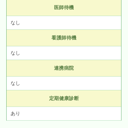
医師待機
なし
看護師待機
なし
連携病院
なし
定期健康診断
あり