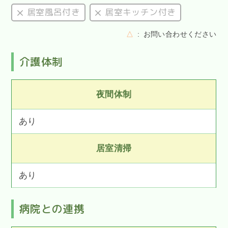
居室風呂付き
居室キッチン付き
△
お問い合わせください
介護体制
夜間体制
あり
居室清掃
あり
病院との連携