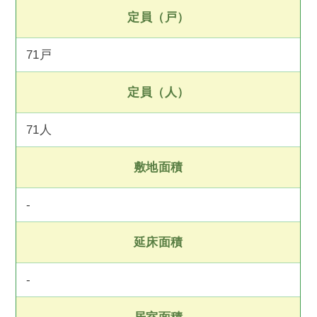
定員（戸）
71戸
定員（人）
71人
敷地面積
-
延床面積
-