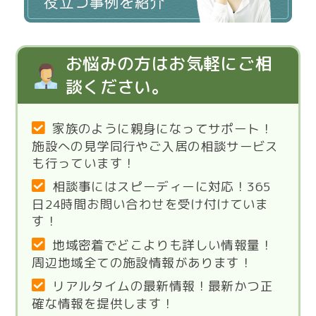
お悩みの方はお気軽にご相
談ください。
家族のように親身になってサポート！
施設への見学同行やご入居の相談サービス
も行っています！
相談事にはスピーディーに対応！365
日24時間お問い合わせを受け付けていま
す！
地域密着でどこよりも詳しい情報量！
周辺地域全ての施設情報があります！
リアルタイムの最新情報！最新かつ正
確な情報を提供します！