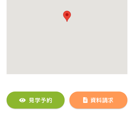
見学予約
資料請求