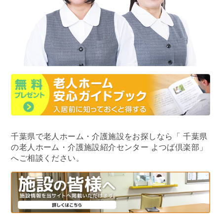
千葉県で老人ホーム・介護施設をお探しなら
「 千葉県
の老人ホーム・介護施設紹介センター よつば倶楽部」
へご相談ください。