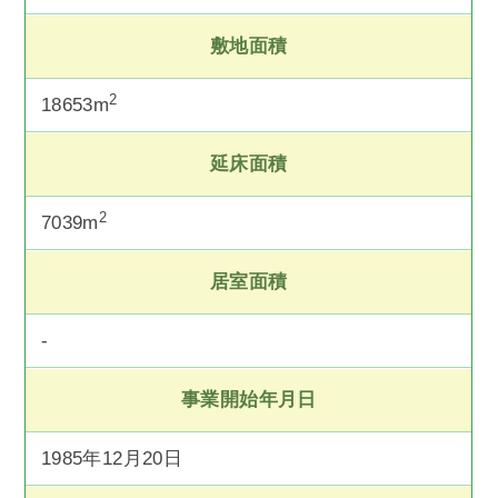
敷地面積
2
18653m
延床面積
2
7039m
居室面積
-
事業開始年月日
1985年12月20日