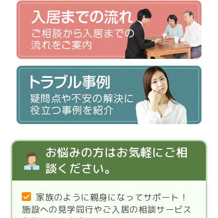
お悩みの方はお気軽にご相
談ください。
家族のように親身になってサポート！
施設への見学同行やご入居の相談サービス