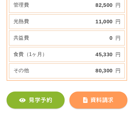
管理費
82,500
円
光熱費
11,000
円
共益費
0
円
食費（1ヶ月）
45,330
円
その他
80,300
円
見学予約
資料請求