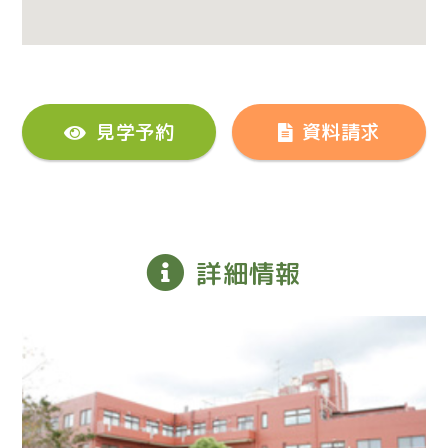
見学予約
資料請求
詳細情報