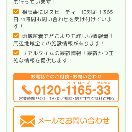
も行っています！
相談事にはスピーディーに対応！365
日24時間お問い合わせを受け付けていま
す！
地域密着でどこよりも詳しい情報量！
周辺地域全ての施設情報があります！
リアルタイムの最新情報！最新かつ正
確な情報を提供します！