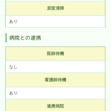
居室清掃
あり
病院との連携
医師待機
なし
看護師待機
あり
連携病院