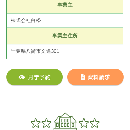
事業主
株式会社白松
事業主住所
千葉県八街市文違301
見学予約
資料請求