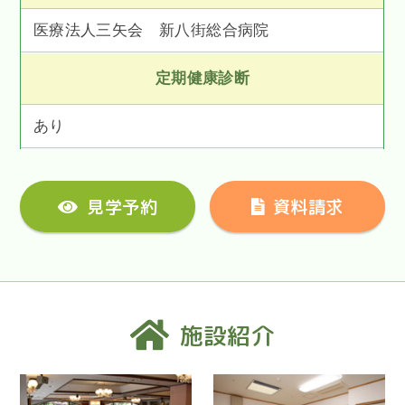
医療法人三矢会 新八街総合病院
定期健康診断
あり
見学予約
資料請求
施設紹介