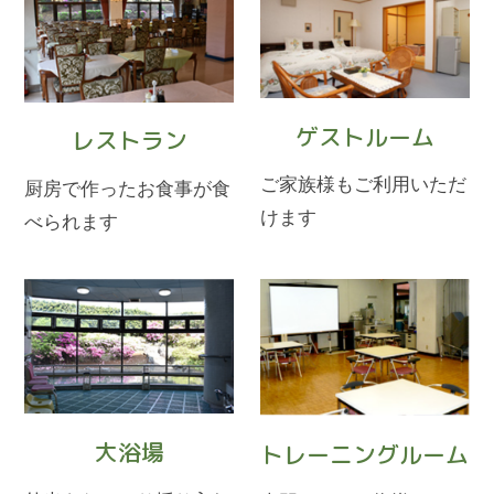
ゲストルーム
レストラン
ご家族様もご利用いただ
厨房で作ったお食事が食
けます
べられます
大浴場
トレーニングルーム