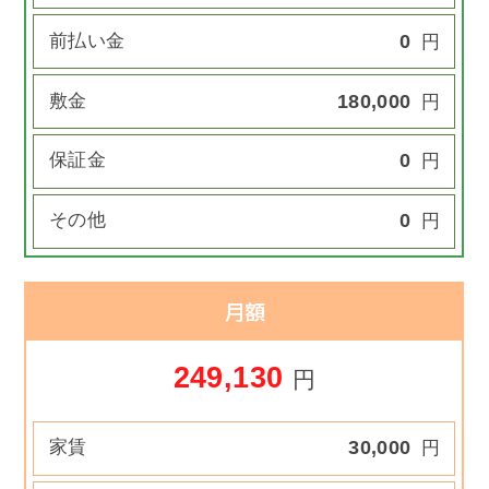
前払い金
0
円
敷金
180,000
円
保証金
0
円
その他
0
円
月額
249,130
円
家賃
30,000
円