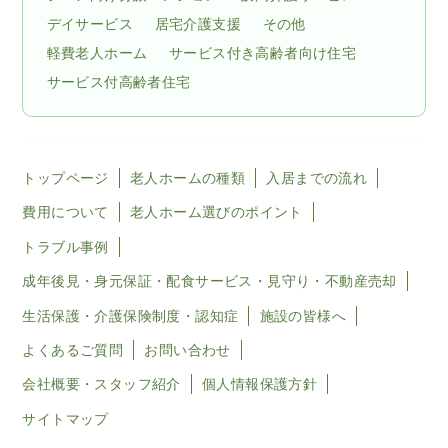
デイサービス
居宅介護支援
その他
軽費老人ホーム
サービス付き高齢者向け住宅
サービス付高齢者住宅
トップページ
老人ホームの種類
入居までの流れ
費用について
老人ホーム選びのポイント
トラブル事例
成年後見・身元保証・配食サービス・見守り・不動産売却
生活保護・介護保険制度・認知症
施設の皆様へ
よくあるご質問
お問い合わせ
会社概要・スタッフ紹介
個人情報保護方針
サイトマップ