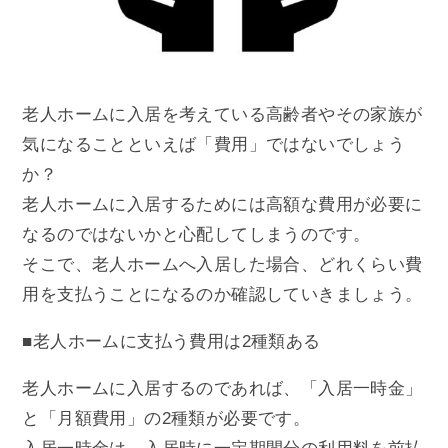
老人ホームに入居を考えている高齢者やその家族が
気になることといえば「費用」ではないでしょう
か？
老人ホームに入居するためには高額な費用が必要に
なるのではないかと心配してしまうのです。
そこで、老人ホームへ入居した場合、どれくらい費
用を支払うことになるのか確認していきましょう。
■老人ホームに支払う費用は2種類ある
老人ホームに入居するのであれば、「入居一時金」
と「月額費用」の2種類が必要です。