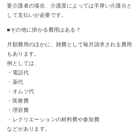
要介護者の場合、介護度によっては手厚い介護分と
して支払いが必要です。
■その他に掛かる費用はある？
月額費用のほかに、雑費として毎月請求される費用
もあります。
例としては、
・電話代
・薬代
・オムツ代
・医療費
・理容費
・レクリエーションの材料費や参加費
などがあります。