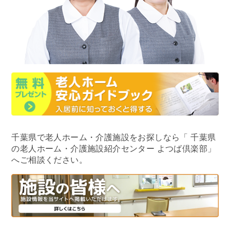
千葉県で老人ホーム・介護施設をお探しなら
「 千葉県
の老人ホーム・介護施設紹介センター よつば倶楽部」
へご相談ください。