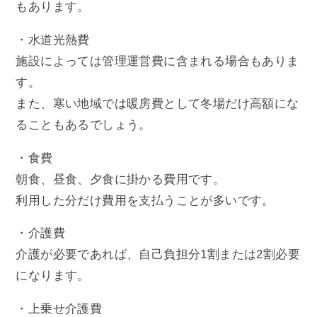
もあります。
・水道光熱費
施設によっては管理運営費に含まれる場合もありま
す。
また、寒い地域では暖房費として冬場だけ高額にな
ることもあるでしょう。
・食費
朝食、昼食、夕食に掛かる費用です。
利用した分だけ費用を支払うことが多いです。
・介護費
介護が必要であれば、自己負担分1割または2割必要
になります。
・上乗せ介護費