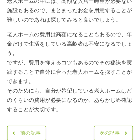
老人ホームの中には、高額な入居一時金が必要ない
施設もあるので、まとまったお金を用意することが
難しいのであれば探してみると良いでしょう。
老人ホームの費用は高額になることもあるので、年
金だけで生活をしている高齢者は不安になるでしょ
う。
ですが、費用を抑えるコツもあるのでその秘訣を実
践することで自分に合った老人ホームを探すことが
できます。
そのためにも、自分が希望している老人ホームはど
のくらいの費用が必要になるのか、あらかじめ確認
することが大切です。
前の記事
次の記事