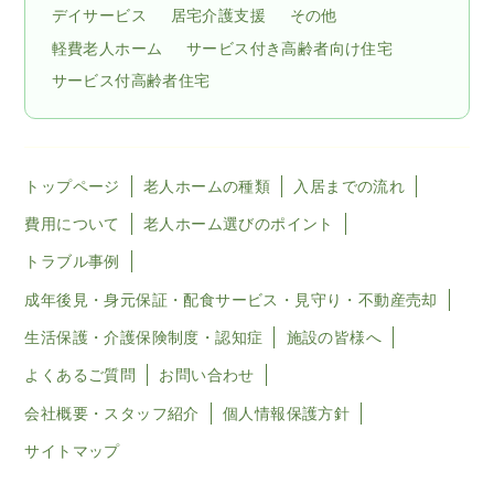
デイサービス
居宅介護支援
その他
軽費老人ホーム
サービス付き高齢者向け住宅
サービス付高齢者住宅
トップページ
老人ホームの種類
入居までの流れ
費用について
老人ホーム選びのポイント
トラブル事例
成年後見・身元保証・配食サービス・見守り・不動産売却
生活保護・介護保険制度・認知症
施設の皆様へ
よくあるご質問
お問い合わせ
会社概要・スタッフ紹介
個人情報保護方針
サイトマップ