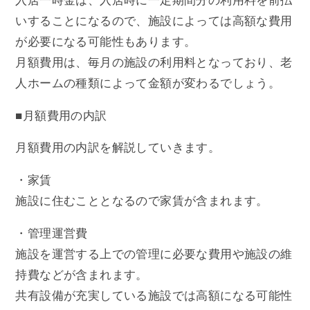
入居一時金は、入居時に一定期間分の利用料を前払
いすることになるので、施設によっては高額な費用
が必要になる可能性もあります。
月額費用は、毎月の施設の利用料となっており、老
人ホームの種類によって金額が変わるでしょう。
■月額費用の内訳
月額費用の内訳を解説していきます。
・家賃
施設に住むこととなるので家賃が含まれます。
・管理運営費
施設を運営する上での管理に必要な費用や施設の維
持費などが含まれます。
共有設備が充実している施設では高額になる可能性