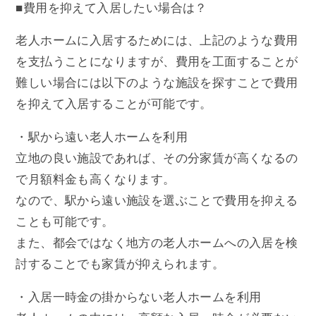
■費用を抑えて入居したい場合は？
老人ホームに入居するためには、上記のような費用
を支払うことになりますが、費用を工面することが
難しい場合には以下のような施設を探すことで費用
を抑えて入居することが可能です。
・駅から遠い老人ホームを利用
立地の良い施設であれば、その分家賃が高くなるの
で月額料金も高くなります。
なので、駅から遠い施設を選ぶことで費用を抑える
ことも可能です。
また、都会ではなく地方の老人ホームへの入居を検
討することでも家賃が抑えられます。
・入居一時金の掛からない老人ホームを利用