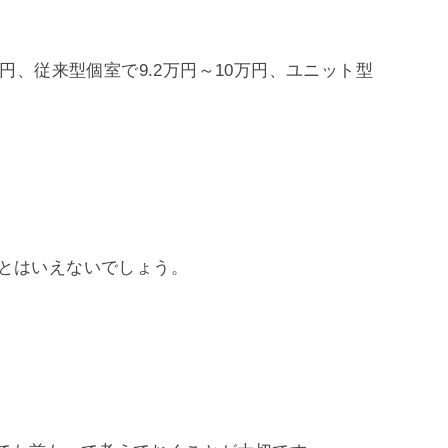
円、従来型個室で9.2万円～10万円、ユニット型
設とはいえないでしょう。