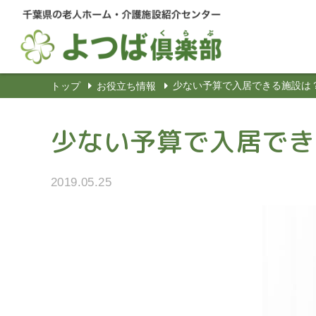
少ない予算で入居できる施設は
トップ
お役立ち情報
少ない予算で入居でき
2019.05.25