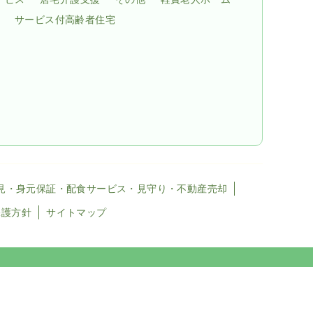
サービス付高齢者住宅
見・身元保証・配食サービス・見守り・不動産売却
保護方針
サイトマップ