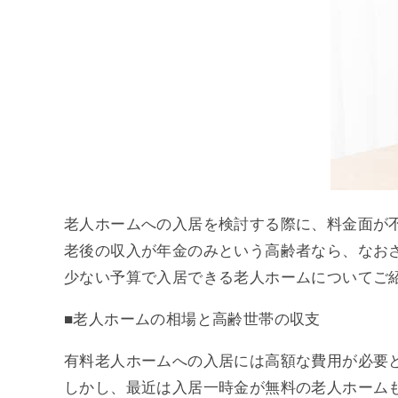
老人ホームへの入居を検討する際に、料金面が
老後の収入が年金のみという高齢者なら、なお
少ない予算で入居できる老人ホームについてご
■老人ホームの相場と高齢世帯の収支
有料老人ホームへの入居には高額な費用が必要
しかし、最近は入居一時金が無料の老人ホーム