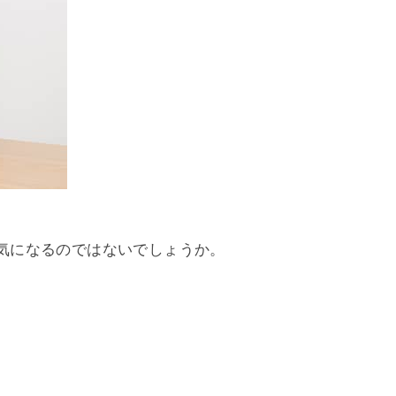
気になるのではないでしょうか。