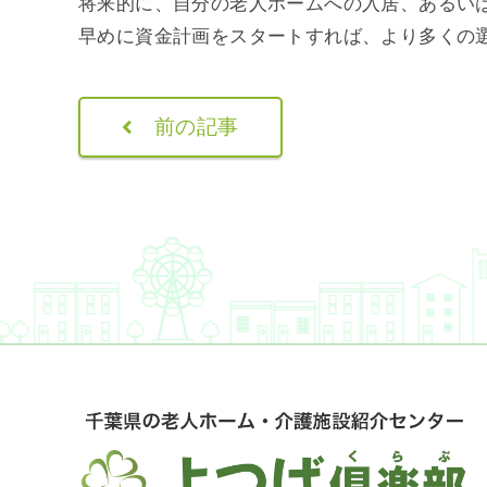
将来的に、自分の老人ホームへの入居、あるい
早めに資金計画をスタートすれば、より多くの
前の記事