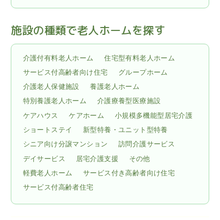
施設の種類で老人ホームを探す
介護付有料老人ホーム
住宅型有料老人ホーム
サービス付高齢者向け住宅
グループホーム
介護老人保健施設
養護老人ホーム
特別養護老人ホーム
介護療養型医療施設
ケアハウス
ケアホーム
小規模多機能型居宅介護
ショートステイ
新型特養・ユニット型特養
シニア向け分譲マンション
訪問介護サービス
デイサービス
居宅介護支援
その他
軽費老人ホーム
サービス付き高齢者向け住宅
サービス付高齢者住宅