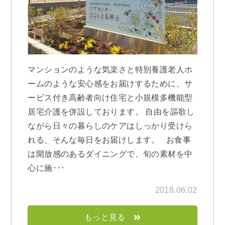
マンションのような気楽さと特別養護老人ホ
ームのような安心感をお届けするために、サ
ービス付き高齢者向け住宅と小規模多機能型
居宅介護を併設しております。 自由を謳歌し
ながら日々の暮らしのケアはしっかり受けら
れる、そんな毎日をお届けします。 お食事
は開放感のあるダイニングで、旬の素材を中
心に施･･･
2018.06.02
もっと見る