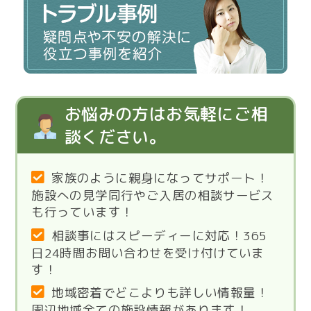
お悩みの方はお気軽にご相
談ください。
家族のように親身になってサポート！
施設への見学同行やご入居の相談サービス
も行っています！
相談事にはスピーディーに対応！365
日24時間お問い合わせを受け付けていま
す！
地域密着でどこよりも詳しい情報量！
周辺地域全ての施設情報があります！