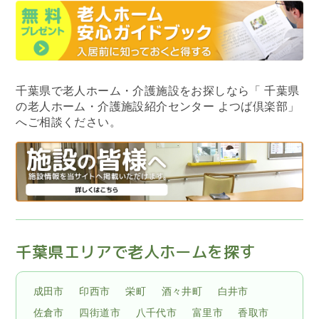
千葉県で老人ホーム・介護施設をお探しなら
「 千葉県
の老人ホーム・介護施設紹介センター よつば倶楽部」
へご相談ください。
千葉県エリアで老人ホームを探す
成田市
印西市
栄町
酒々井町
白井市
佐倉市
四街道市
八千代市
富里市
香取市