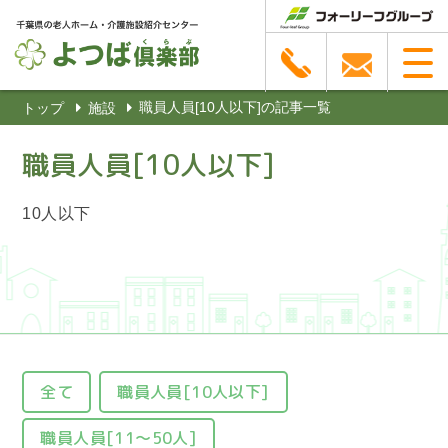
職員人員[10人以下]の記事一覧
トップ
施設
職員人員[10人以下]
10人以下
全て
職員人員[10人以下]
職員人員[11～50人]