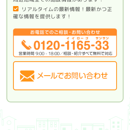
リアルタイムの最新情報！最新かつ正
確な情報を提供します！