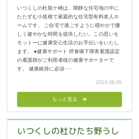
いつくしの杜龍ケ崎は、閑静な住宅地の中に
たたずむ小規模で家庭的な住宅型有料老人ホ
ームです。 ご自宅で過ごすように穏やかで優
しく健やかな時間を提供したい。この思いを
モットーに健康安心生活のお手伝いをいたし
ます。 ●健康サポート 摂食嚥下障害看護認定
の看護師がご利用者様の健康サポーターで
す。 健康維持に必須･･･
2019.08.05
もっと見る
いつくしの杜ひたち野うし