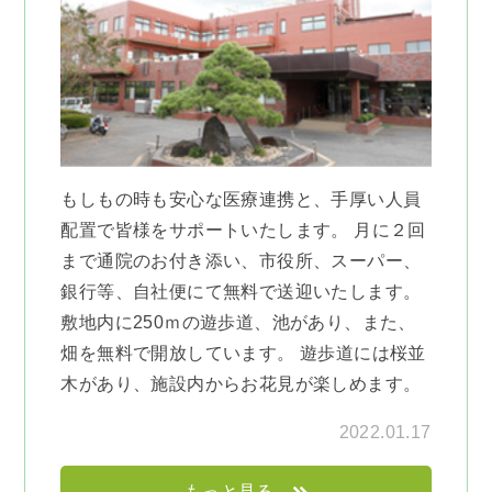
もしもの時も安心な医療連携と、手厚い人員
配置で皆様をサポートいたします。 月に２回
まで通院のお付き添い、市役所、スーパー、
銀行等、自社便にて無料で送迎いたします。
敷地内に250ｍの遊歩道、池があり、また、
畑を無料で開放しています。 遊歩道には桜並
木があり、施設内からお花見が楽しめます。
2022.01.17
もっと見る