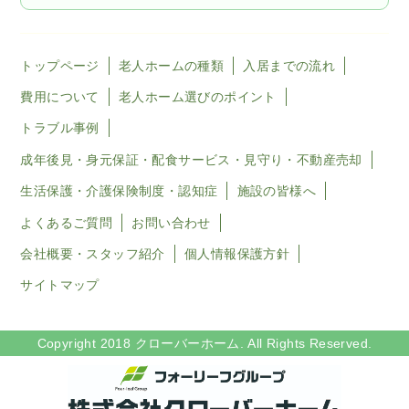
トップページ
老人ホームの種類
入居までの流れ
費用について
老人ホーム選びのポイント
トラブル事例
成年後見・身元保証・配食サービス・見守り・不動産売却
生活保護・介護保険制度・認知症
施設の皆様へ
よくあるご質問
お問い合わせ
会社概要・スタッフ紹介
個人情報保護方針
サイトマップ
Copyright 2018 クローバーホーム. All Rights Reserved.