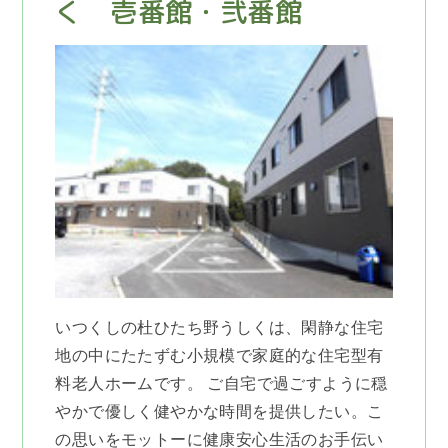
く 壱番館・弐番館
いつくしの杜ひたち野うしくは、閑静な住宅
地の中にたたずむ小規模で家庭的な住宅型有
料老人ホームです。 ご自宅で過ごすように穏
やかで優しく健やかな時間を提供したい。こ
の思いをモットーに健康安心生活のお手伝い