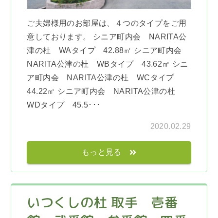
ご夫婦様用のお部屋は、４つのタイプをご用
意しております。 シニア町内会 NARITA公
津の杜 WAタイプ 42.88㎡ シニア町内会
NARITA公津の杜 WBタイプ 43.62㎡ シニ
ア町内会 NARITA公津の杜 WCタイプ
44.22㎡ シニア町内会 NARITA公津の杜
WDタイプ 45.5･･･
2020.02.29
もっと見る
いつくしの杜 取手 壱番