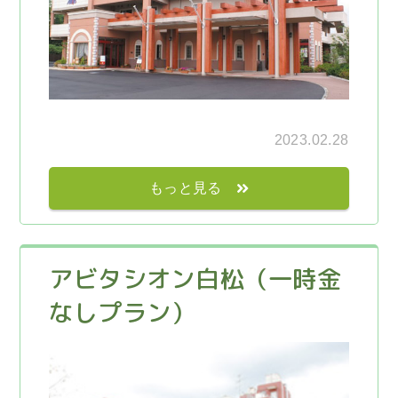
2023.02.28
もっと見る
アビタシオン白松（一時金
なしプラン）