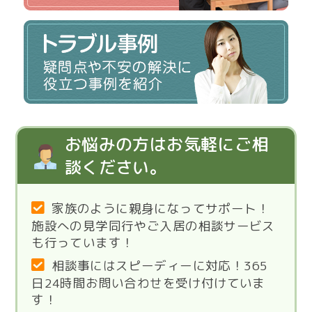
お悩みの方はお気軽にご相
談ください。
家族のように親身になってサポート！
施設への見学同行やご入居の相談サービス
も行っています！
相談事にはスピーディーに対応！365
日24時間お問い合わせを受け付けていま
す！