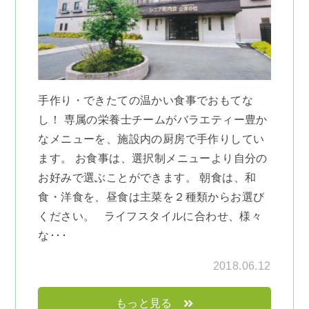
手作り・できたての温かい食事でおもてな
し！ 専属の栄養士チームがバラエティー豊か
なメニューを、施設内の厨房で手作りしてい
ます。 お食事は、選択制メニューより自分の
お好みで選ぶことができます。 朝食は、和
食・洋食を、昼食は主菜を２種類からお選び
ください。 ライフスタイルに合わせ、様々
な･･･
2018.06.12
もっと見る