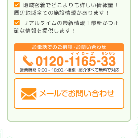
地域密着でどこよりも詳しい情報量！
周辺地域全ての施設情報があります！
リアルタイムの最新情報！最新かつ正
確な情報を提供します！