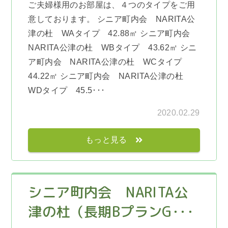
ご夫婦様用のお部屋は、４つのタイプをご用
意しております。 シニア町内会 NARITA公
津の杜 WAタイプ 42.88㎡ シニア町内会
NARITA公津の杜 WBタイプ 43.62㎡ シニ
ア町内会 NARITA公津の杜 WCタイプ
44.22㎡ シニア町内会 NARITA公津の杜
WDタイプ 45.5･･･
2020.02.29
もっと見る
シニア町内会 NARITA公
津の杜（長期BプランG･･･