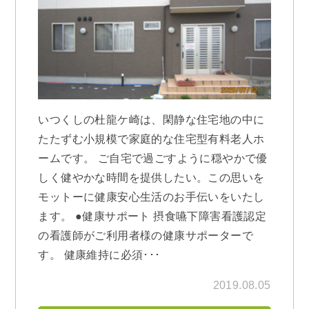
いつくしの杜龍ケ崎は、閑静な住宅地の中に
たたずむ小規模で家庭的な住宅型有料老人ホ
ームです。 ご自宅で過ごすように穏やかで優
しく健やかな時間を提供したい。この思いを
モットーに健康安心生活のお手伝いをいたし
ます。 ●健康サポート 摂食嚥下障害看護認定
の看護師がご利用者様の健康サポーターで
す。 健康維持に必須･･･
2019.08.05