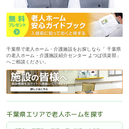
千葉県で老人ホーム・介護施設をお探しなら
「 千葉県
の老人ホーム・介護施設紹介センター よつば倶楽部」
へご相談ください。
千葉県エリアで老人ホームを探す