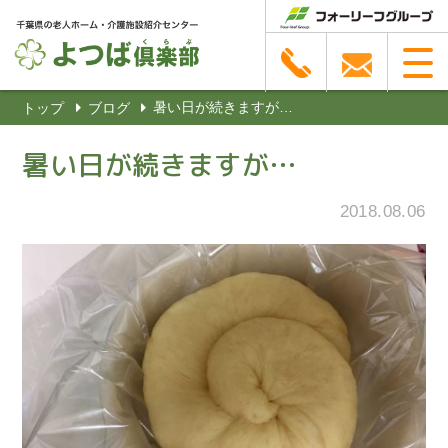
暑い日が続きますが…
トップ
ブログ
暑い日が続きますが…
2018.08.06