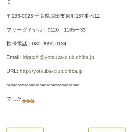
Ｅ
〒286-0025 千葉県成田市東町157番地12
フリーダイヤル：0120－1165ー33
携帯電話：080-9990-0134
Email:
iriguchi@yotsuba-club.chiba.jp
URL:
http://yotsuba-club.chiba.jp
∞∞∞∞∞∞∞∞∞∞∞∞∞∞∞∞∞∞∞∞
でした