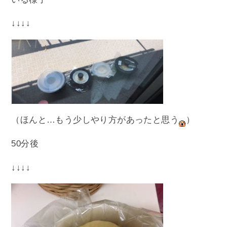
↓↓↓↓
（ほんと…もう少しやり方があったと思う
）
50分後
↓↓↓↓