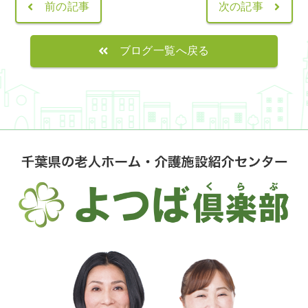
前の記事
次の記事
ブログ一覧へ戻る