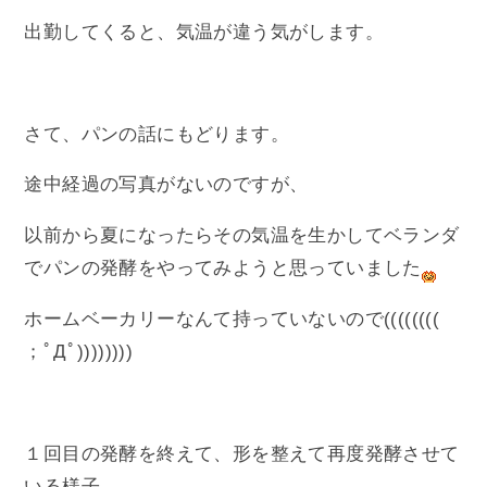
出勤してくると、気温が違う気がします。
さて、パンの話にもどります。
途中経過の写真がないのですが、
以前から夏になったらその気温を生かしてベランダ
でパンの発酵をやってみようと思っていました
ホームベーカリーなんて持っていないので((((((((
；ﾟДﾟ))))))))
１回目の発酵を終えて、形を整えて再度発酵させて
いる様子