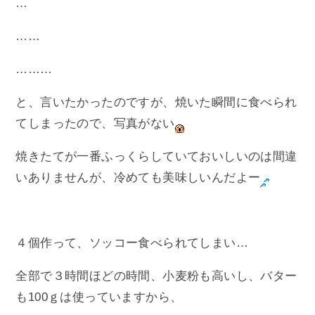
…
……
………
と、言いたかったのですが、焼いた瞬間に食べられ
てしまったので、写真がない
焼きたてが一番ふっくらしていておいしいのは間違
いありませんが、冷めても美味しいんだよー
４個作って、ソッコー食べられてしまい…
全部で３時間ほどの時間、小麦粉も高いし、バター
も100ｇは使っていますから、