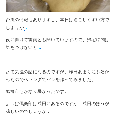
台風の情報もありますし、本日は過ごしやすい方で
しょうか
夜に向けて雷雨とも聞いていますので、帰宅時間は
気をつけないと
さて気温の話になるのですが、昨日あまりにも暑か
ったのでベランダでパンを作ってみました。
船橋市もかなり暑かったです。
よつば倶楽部は成田にあるのですが、成田のほうが
涼しいのでしょうか…