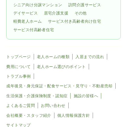
シニア向け分譲マンション
訪問介護サービス
デイサービス
居宅介護支援
その他
軽費老人ホーム
サービス付き高齢者向け住宅
サービス付高齢者住宅
トップページ
老人ホームの種類
入居までの流れ
費用について
老人ホーム選びのポイント
トラブル事例
成年後見・身元保証・配食サービス・見守り・不動産売却
生活保護・介護保険制度・認知症
施設の皆様へ
よくあるご質問
お問い合わせ
会社概要・スタッフ紹介
個人情報保護方針
サイトマップ