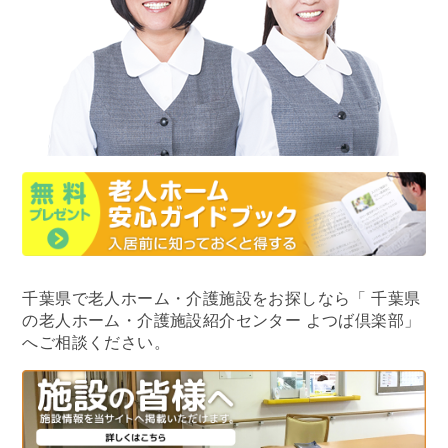
千葉県で老人ホーム・介護施設をお探しなら
「 千葉県
の老人ホーム・介護施設紹介センター よつば倶楽部」
へご相談ください。