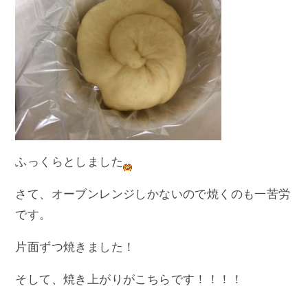
ふっくらとしました
さて、オーブンレンジしかないので焼くのも一苦労
です。
片面ずつ焼きました！
そして、焼き上がりがこちらです！！！！