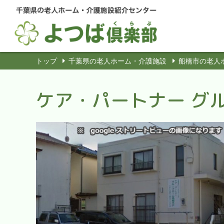
トップ
千葉県の老人ホーム・介護施設
船橋市の老人
ケア・パートナー グ