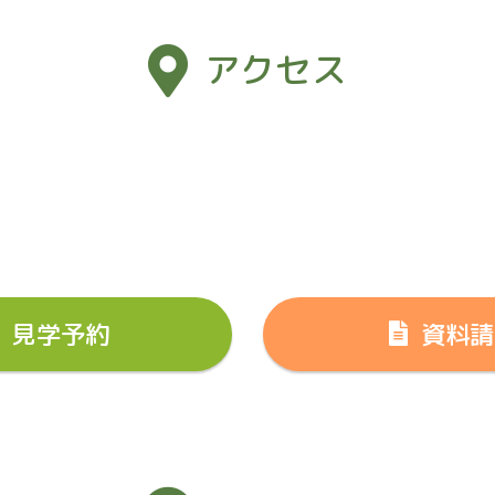
アクセス
見学予約
資料請