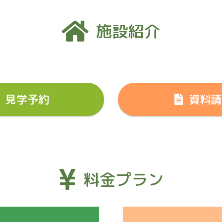
施設紹介
見学予約
資料請
料金プラン