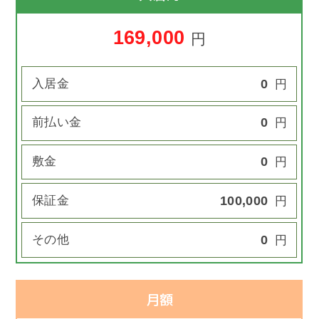
169,000
円
入居金
0
円
前払い金
0
円
敷金
0
円
保証金
100,000
円
その他
0
円
月額