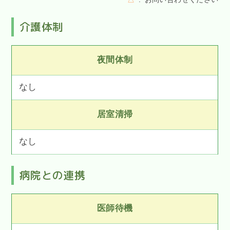
介護体制
夜間体制
なし
居室清掃
なし
病院との連携
医師待機