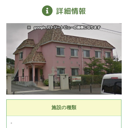
詳細情報
施設の種類
-