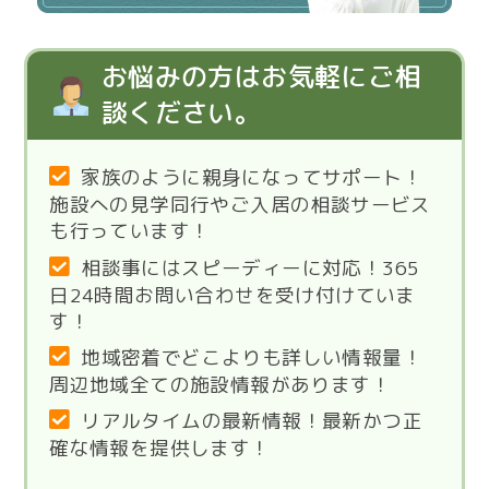
お悩みの方はお気軽にご相
談ください。
家族のように親身になってサポート！
施設への見学同行やご入居の相談サービス
も行っています！
相談事にはスピーディーに対応！365
日24時間お問い合わせを受け付けていま
す！
地域密着でどこよりも詳しい情報量！
周辺地域全ての施設情報があります！
リアルタイムの最新情報！最新かつ正
確な情報を提供します！