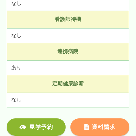
なし
看護師待機
なし
連携病院
あり
定期健康診断
なし
見学予約
資料請求