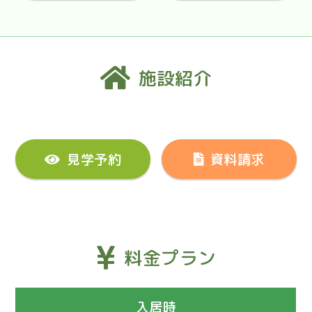
施設紹介
見学予約
資料請求
料金プラン
入居時