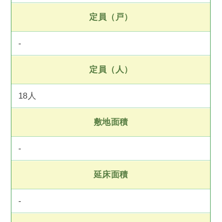
定員（戸）
-
定員（人）
18人
敷地面積
-
延床面積
-