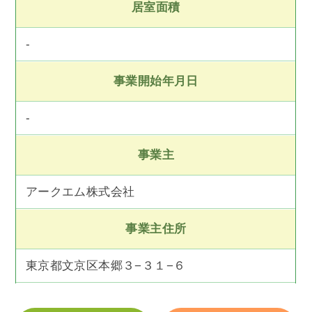
居室面積
-
事業開始年月日
-
事業主
アークエム株式会社
事業主住所
東京都文京区本郷３−３１−６