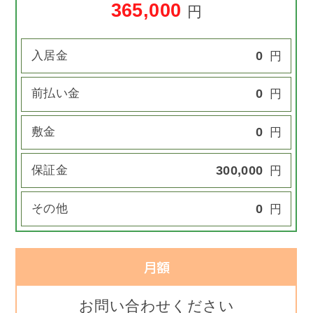
365,000
円
入居金
0
円
前払い金
0
円
敷金
0
円
保証金
300,000
円
その他
0
円
月額
お問い合わせください