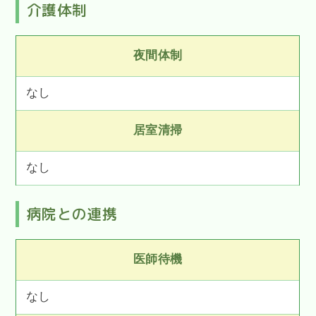
介護体制
夜間体制
なし
居室清掃
なし
病院との連携
医師待機
なし