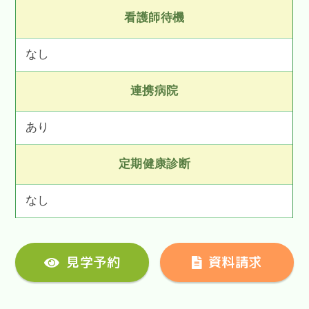
看護師待機
なし
連携病院
あり
定期健康診断
なし
見学予約
資料請求