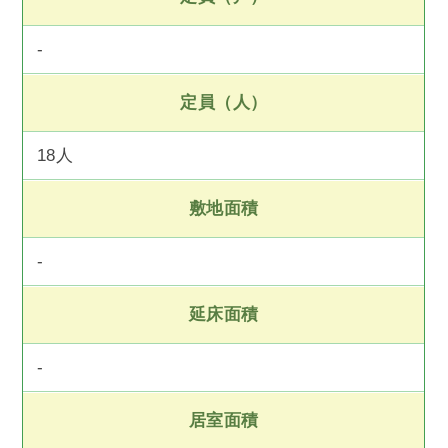
-
定員（人）
18人
敷地面積
-
延床面積
-
居室面積