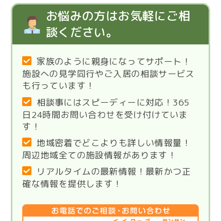
お悩みの方はお気軽にご相
談ください。
家族のように親身になってサポート！
施設への見学同行やご入居の相談サービス
も行っています！
相談事にはスピーディーに対応！365
日24時間お問い合わせを受け付けていま
す！
地域密着でどこよりも詳しい情報量！
周辺地域全ての施設情報があります！
リアルタイムの最新情報！最新かつ正
確な情報を提供します！