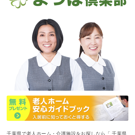
千葉県で老人ホーム・介護施設をお探しなら
「 千葉県