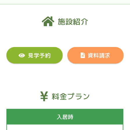
施設紹介
見学予約
資料請求
料金プラン
入居時