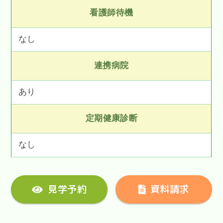
看護師待機
なし
連携病院
あり
定期健康診断
なし
見学予約
資料請求