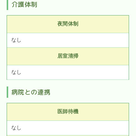
介護体制
夜間体制
なし
居室清掃
なし
病院との連携
医師待機
なし