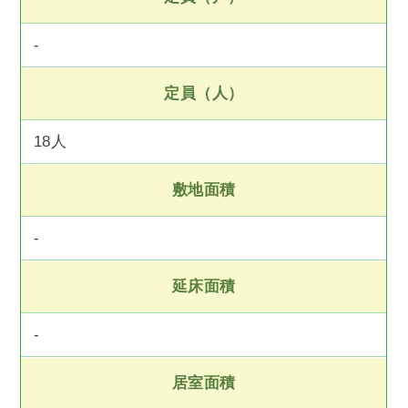
-
定員（人）
18人
敷地面積
-
延床面積
-
居室面積