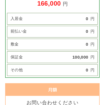
166,000
円
入居金
0
円
前払い金
0
円
敷金
0
円
保証金
100,000
円
その他
0
円
月額
お問い合わせください