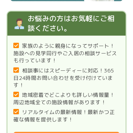
お悩みの方はお気軽にご相
談ください。
家族のように親身になってサポート！
施設への見学同行やご入居の相談サービス
も行っています！
相談事にはスピーディーに対応！365
日24時間お問い合わせを受け付けていま
す！
地域密着でどこよりも詳しい情報量！
周辺地域全ての施設情報があります！
リアルタイムの最新情報！最新かつ正
確な情報を提供します！