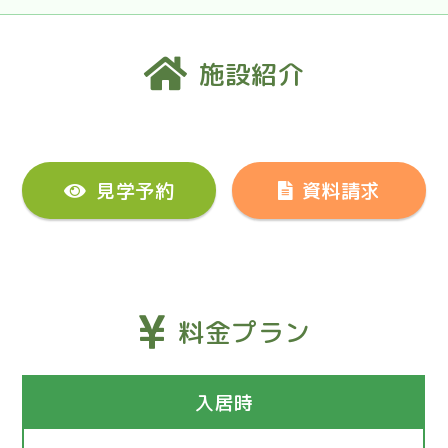
施設紹介
見学予約
資料請求
料金プラン
入居時