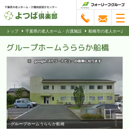
トップ
千葉県の老人ホーム・介護施設
船橋市の老人ホーム・
グループホームうららか船橋
グループホームうららか船橋