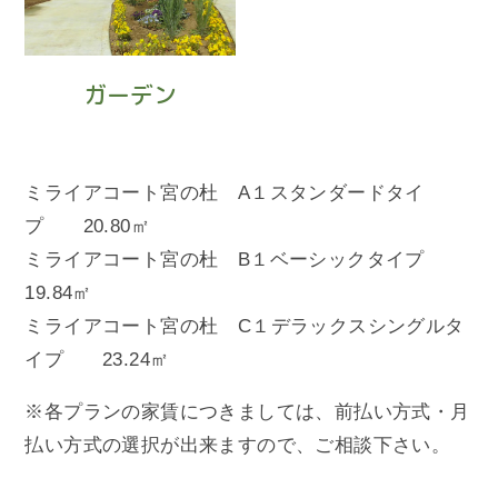
ガーデン
ミライアコート宮の杜 A１スタンダードタイ
プ 20.80㎡
ミライアコート宮の杜 B１ベーシックタイプ
19.84㎡
ミライアコート宮の杜 C１デラックスシングルタ
イプ 23.24㎡
※各プランの家賃につきましては、前払い方式・月
払い方式の選択が出来ますので、ご相談下さい。