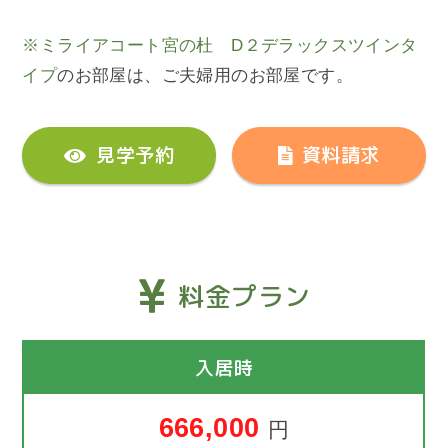
※ミライアコート宮の杜 D２デラックスツインタ
イプ
のお部屋は、ご夫婦用のお部屋です。
見学予約
資料請求
料金プラン
入居時
666,000
円