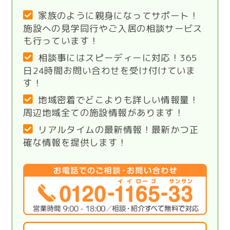
家族のように親身になってサポート！
施設への見学同行やご入居の相談サービス
も行っています！
相談事にはスピーディーに対応！365
日24時間お問い合わせを受け付けていま
す！
地域密着でどこよりも詳しい情報量！
周辺地域全ての施設情報があります！
リアルタイムの最新情報！最新かつ正
確な情報を提供します！