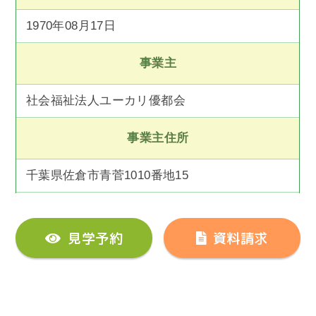
1970年08月17日
事業主
社会福祉法人ユーカリ優都会
事業主住所
千葉県佐倉市青菅1010番地15
見学予約
資料請求