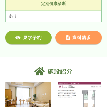
定期健康診断
あり
見学予約
資料請求
施設紹介