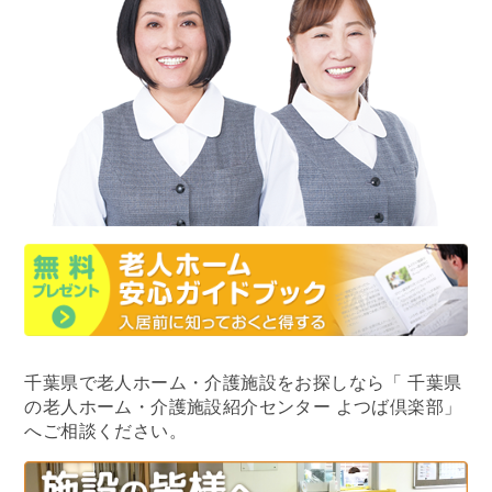
千葉県で老人ホーム・介護施設をお探しなら
「 千葉県
の老人ホーム・介護施設紹介センター よつば倶楽部」
へご相談ください。