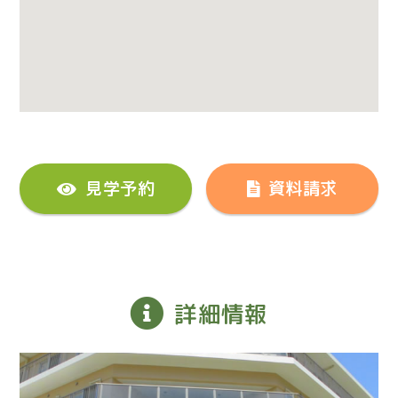
見学予約
資料請求
詳細情報