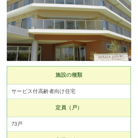
施設の種類
サービス付高齢者向け住宅
定員（戸）
73戸