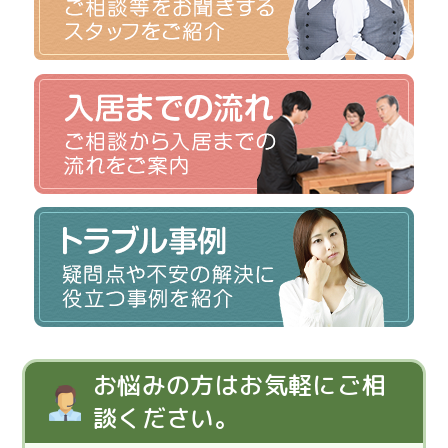
お悩みの方はお気軽にご相
談ください。