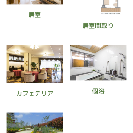
居室
居室間取り
個浴
カフェテリア