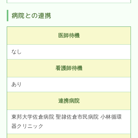
病院との連携
医師待機
なし
看護師待機
あり
連携病院
東邦大学佐倉病院 聖隷佐倉市民病院 小林循環
器クリニック