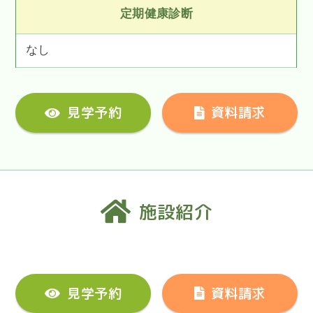
定期健康診断
なし
見学予約
資料請求
施設紹介
見学予約
資料請求