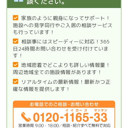
談ください。
家族のように親身になってサポート！
施設への見学同行やご入居の相談サービス
も行っています！
相談事にはスピーディーに対応！365
日24時間お問い合わせを受け付けていま
す！
地域密着でどこよりも詳しい情報量！
周辺地域全ての施設情報があります！
リアルタイムの最新情報！最新かつ正
確な情報を提供します！