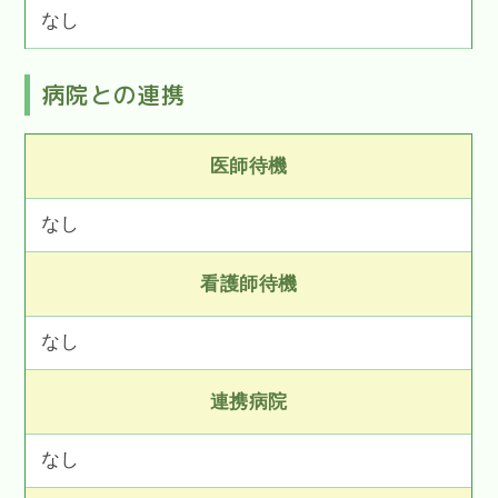
なし
病院との連携
医師待機
なし
看護師待機
なし
連携病院
なし