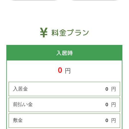
料金プラン
入居時
0
円
入居金
0
円
前払い金
0
円
敷金
0
円