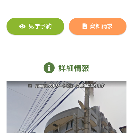
見学予約
資料請求
詳細情報