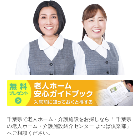
千葉県で老人ホーム・介護施設をお探しなら
「 千葉県
の老人ホーム・介護施設紹介センター よつば倶楽部」
へご相談ください。