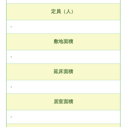
定員（人）
-
敷地面積
-
延床面積
-
居室面積
-