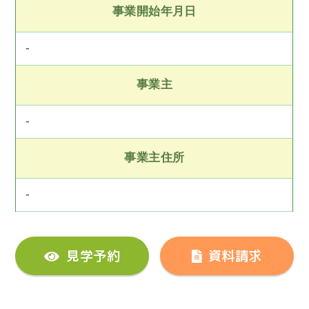
事業開始年月日
-
事業主
-
事業主住所
-
見学予約
資料請求