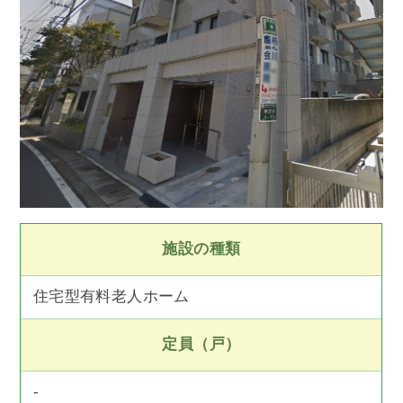
施設の種類
住宅型有料老人ホーム
定員（戸）
-