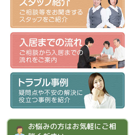
お悩みの方はお気軽にご相