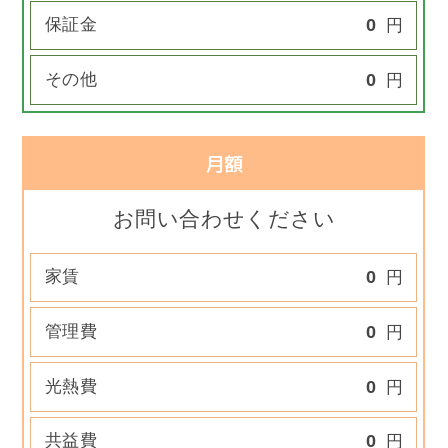
保証金
0
円
その他
0
円
月額
お問い合わせください
家賃
0
円
管理費
0
円
光熱費
0
円
共益費
0
円