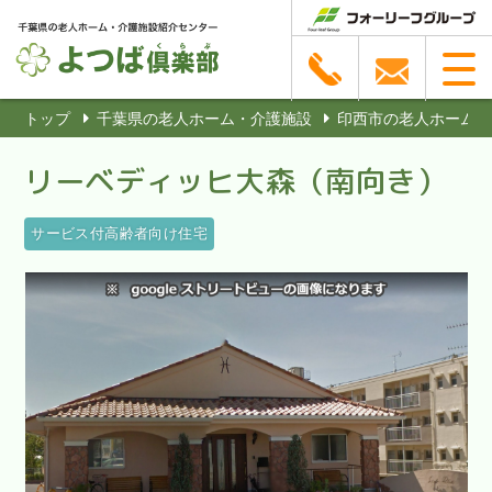
トップ
千葉県の老人ホーム・介護施設
印西市の老人ホーム・
リーベディッヒ大森（南向き）
サービス付高齢者向け住宅