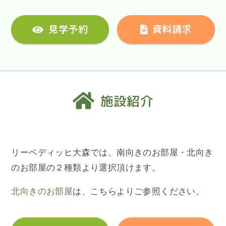
見学予約
資料請求
施設紹介
リーベディッヒ大森では、南向きのお部屋・北向き
のお部屋の２種類より選択頂けます。
北向きのお部屋
は、こちらよりご参照ください。