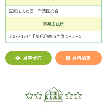
医療法人社団 千葉医心会
事業主住所
〒270-1347 千葉県印西市内野１−５−１
見学予約
資料請求