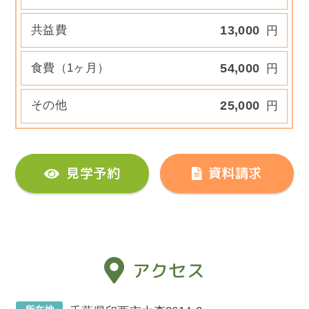
共益費
13,000
円
食費（1ヶ月）
54,000
円
その他
25,000
円
見学予約
資料請求
アクセス