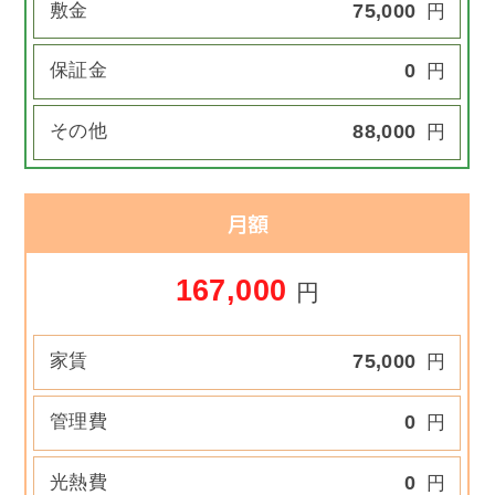
敷金
75,000
円
保証金
0
円
その他
88,000
円
月額
167,000
円
家賃
75,000
円
管理費
0
円
光熱費
0
円