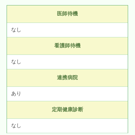
医師待機
なし
看護師待機
なし
連携病院
あり
定期健康診断
なし