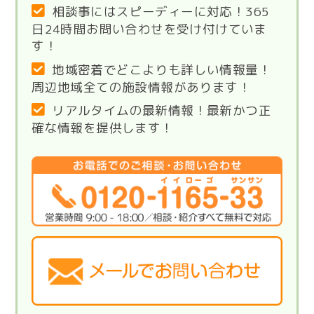
相談事にはスピーディーに対応！365
日24時間お問い合わせを受け付けていま
す！
地域密着でどこよりも詳しい情報量！
周辺地域全ての施設情報があります！
リアルタイムの最新情報！最新かつ正
確な情報を提供します！