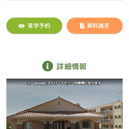
見学予約
資料請求
詳細情報