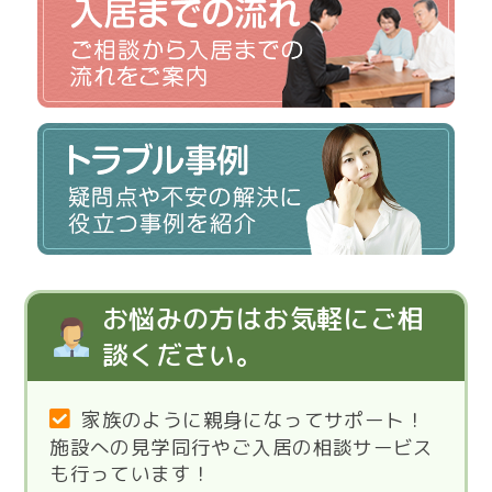
お悩みの方はお気軽にご相
談ください。
家族のように親身になってサポート！
施設への見学同行やご入居の相談サービス
も行っています！