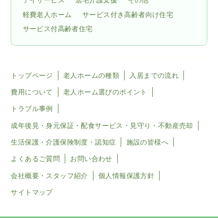
デイサービス
居宅介護支援
その他
軽費老人ホーム
サービス付き高齢者向け住宅
サービス付高齢者住宅
トップページ
老人ホームの種類
入居までの流れ
費用について
老人ホーム選びのポイント
トラブル事例
成年後見・身元保証・配食サービス・見守り・不動産売却
生活保護・介護保険制度・認知症
施設の皆様へ
よくあるご質問
お問い合わせ
会社概要・スタッフ紹介
個人情報保護方針
サイトマップ