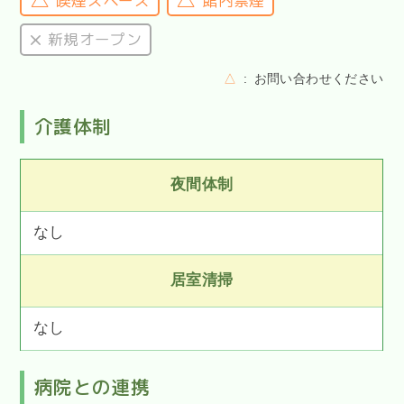
喫煙スペース
館内禁煙
新規オープン
△
お問い合わせください
介護体制
夜間体制
なし
居室清掃
なし
病院との連携