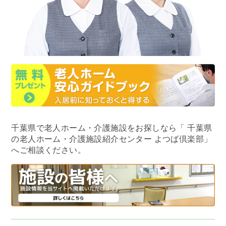
千葉県で老人ホーム・介護施設をお探しなら
「 千葉県
の老人ホーム・介護施設紹介センター よつば倶楽部」
へご相談ください。