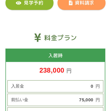
見学予約
資料請求
料金プラン
入居時
238,000
円
入居金
0
円
前払い金
75,000
円