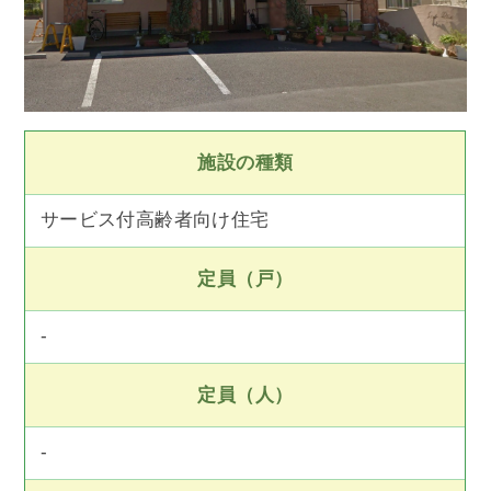
施設の種類
サービス付高齢者向け住宅
定員（戸）
-
定員（人）
-