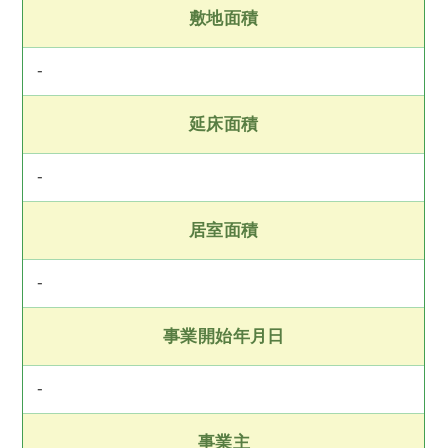
敷地面積
-
延床面積
-
居室面積
-
事業開始年月日
-
事業主