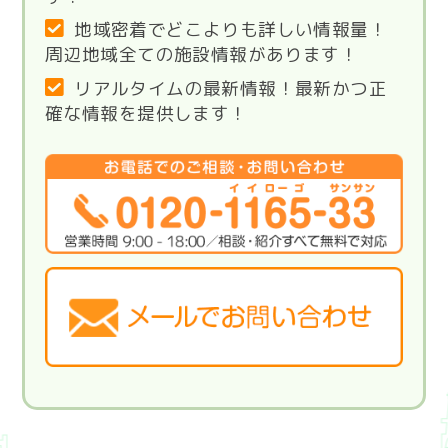
地域密着でどこよりも詳しい情報量！
周辺地域全ての施設情報があります！
リアルタイムの最新情報！最新かつ正
確な情報を提供します！