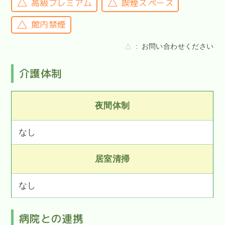
高級プレミアム
喫煙スペース
館内禁煙
△
お問い合わせください
介護体制
夜間体制
なし
居室清掃
なし
病院との連携