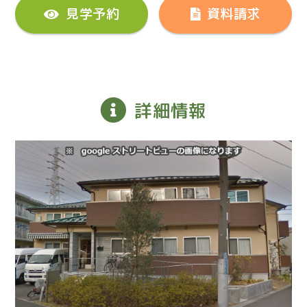
見学予約
資料請求
詳細情報