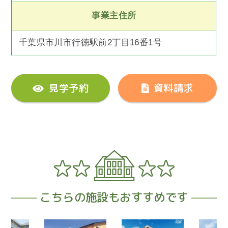
事業主住所
千葉県市川市行徳駅前2丁目16番1号
見学予約
資料請求
こちらの施設もおすすめです