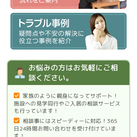
お悩みの方はお気軽にご相
談ください。
家族のように親身になってサポート！
施設への見学同行やご入居の相談サービス
も行っています！
相談事にはスピーディーに対応！365
日24時間お問い合わせを受け付けていま
す！