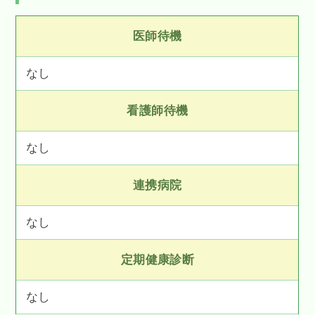
医師待機
なし
看護師待機
なし
連携病院
なし
定期健康診断
なし