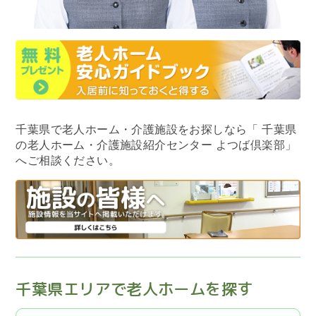
千葉県で老人ホーム・介護施設をお探しなら
「 千葉県
の老人ホーム・介護施設紹介センター よつば倶楽部」
へご相談ください。
千葉県エリアで老人ホームを探す