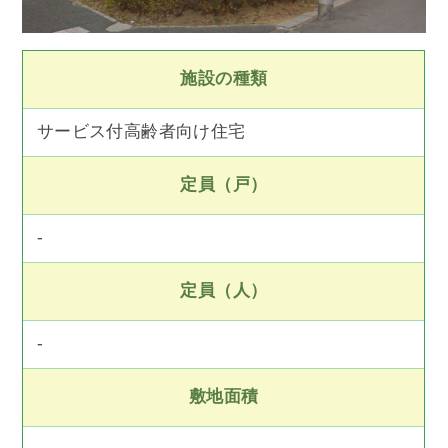
施設の種類
サービス付高齢者向け住宅
定員（戸）
-
定員（人）
-
敷地面積