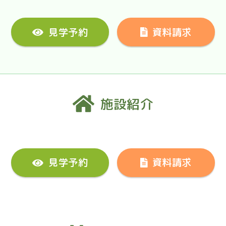
見学予約
資料請求
施設紹介
見学予約
資料請求