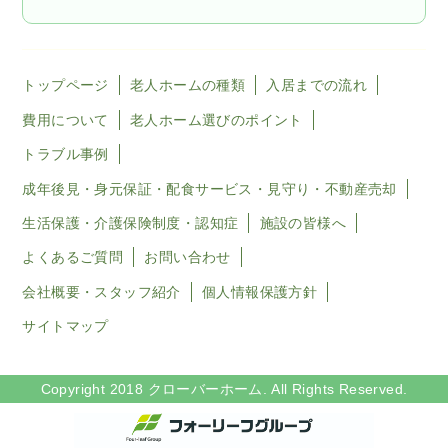
トップページ
老人ホームの種類
入居までの流れ
費用について
老人ホーム選びのポイント
トラブル事例
成年後見・身元保証・配食サービス・見守り・不動産売却
生活保護・介護保険制度・認知症
施設の皆様へ
よくあるご質問
お問い合わせ
会社概要・スタッフ紹介
個人情報保護方針
サイトマップ
Copyright 2018 クローバーホーム. All Rights Reserved.