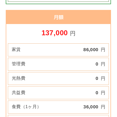
月額
137,000
円
家賃
86,000
円
管理費
0
円
光熱費
0
円
共益費
0
円
食費（1ヶ月）
36,000
円