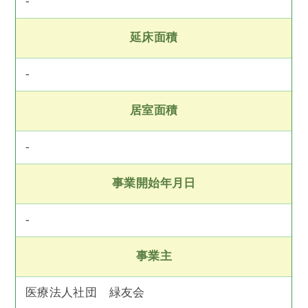
-
延床面積
-
居室面積
-
事業開始年月日
-
事業主
医療法人社団 緑友会