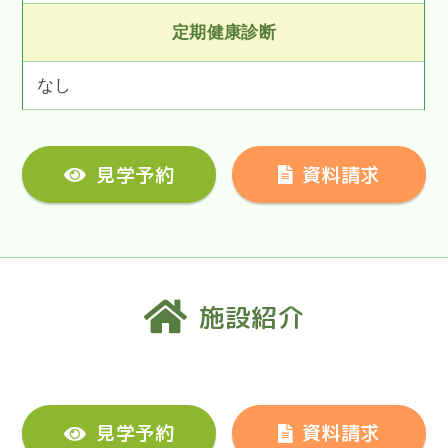
定期健康診断
なし
見学予約
資料請求
施設紹介
見学予約
資料請求