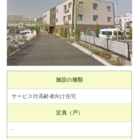
施設の種類
サービス付高齢者向け住宅
定員（戸）
-