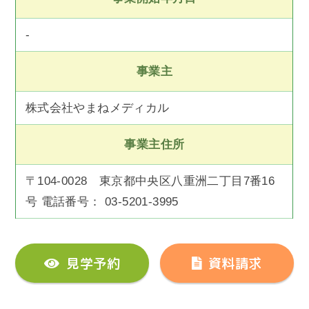
-
事業主
株式会社やまねメディカル
事業主住所
〒104-0028 東京都中央区八重洲二丁目7番16
号 電話番号： 03-5201-3995
見学予約
資料請求