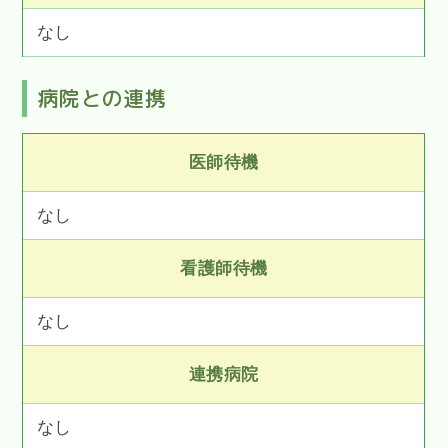
なし
病院との連携
医師待機
なし
看護師待機
なし
連携病院
なし