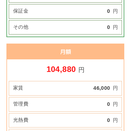
保証金
0
円
その他
0
円
月額
104,880
円
家賃
46,000
円
管理費
0
円
光熱費
0
円