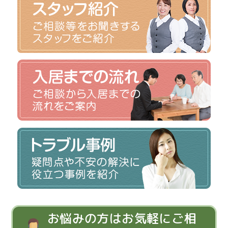
お悩みの方はお気軽にご相