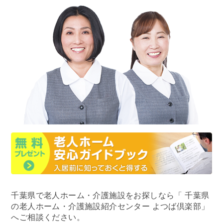
千葉県で老人ホーム・介護施設をお探しなら
「 千葉県
の老人ホーム・介護施設紹介センター よつば倶楽部」
へご相談ください。