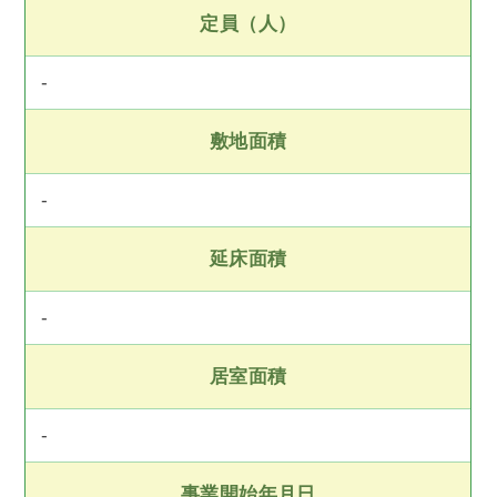
定員（人）
-
敷地面積
-
延床面積
-
居室面積
-
事業開始年月日