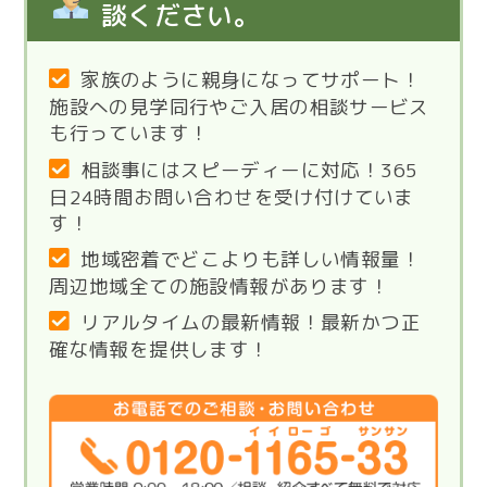
談ください。
家族のように親身になってサポート！
施設への見学同行やご入居の相談サービス
も行っています！
相談事にはスピーディーに対応！365
日24時間お問い合わせを受け付けていま
す！
地域密着でどこよりも詳しい情報量！
周辺地域全ての施設情報があります！
リアルタイムの最新情報！最新かつ正
確な情報を提供します！