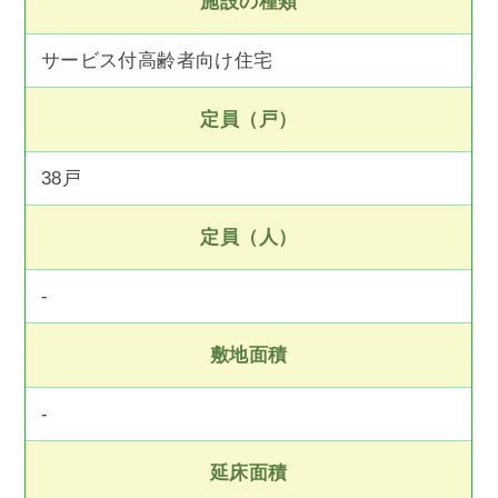
施設の種類
サービス付高齢者向け住宅
定員（戸）
38戸
定員（人）
-
敷地面積
-
延床面積