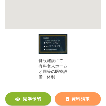
併設施設にて
有料老人ホーム
と同等の医療設
備・体制
見学予約
資料請求