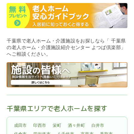
千葉県で老人ホーム・介護施設をお探しなら
「 千葉県
の老人ホーム・介護施設紹介センター よつば倶楽部」
へご相談ください。
千葉県エリアで老人ホームを探す
成田市
印西市
栄町
酒々井町
白井市