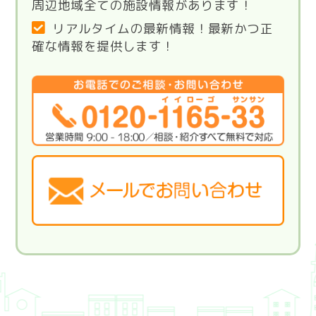
周辺地域全ての施設情報があります！
リアルタイムの最新情報！最新かつ正
確な情報を提供します！