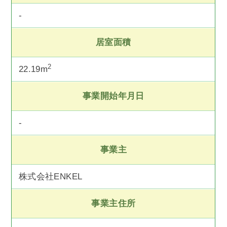
-
居室面積
2
22.19m
事業開始年月日
-
事業主
株式会社ENKEL
事業主住所