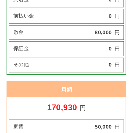
前払い金
0
円
敷金
80,000
円
保証金
0
円
その他
0
円
月額
170,930
円
家賃
50,000
円