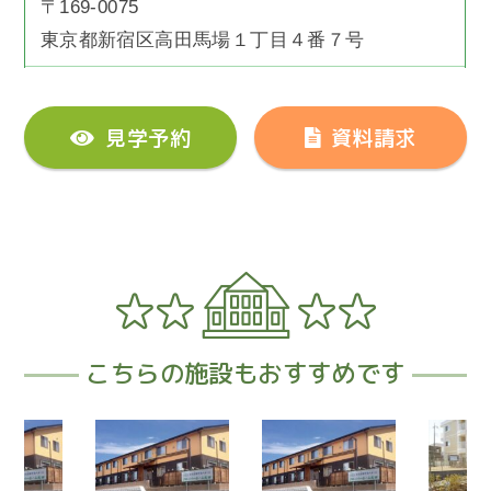
〒169-0075
東京都新宿区高田馬場１丁目４番７号
見学予約
資料請求
こちらの施設もおすすめです