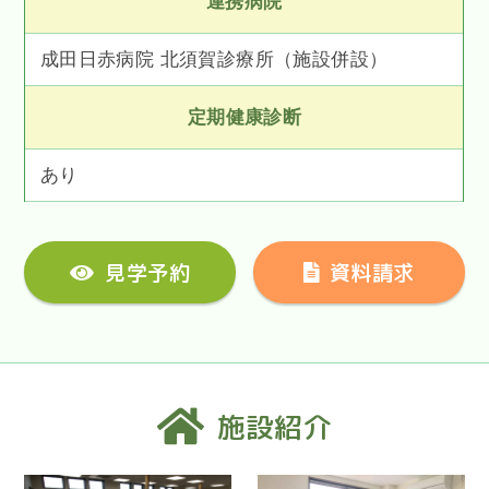
連携病院
成田日赤病院 北須賀診療所（施設併設）
定期健康診断
あり
見学予約
資料請求
施設紹介