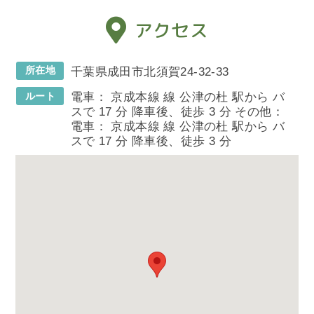
アクセス
所在地
千葉県成田市北須賀24-32-33
ルート
電車： 京成本線 線 公津の杜 駅から バ
スで 17 分 降車後、徒歩 3 分 その他：
電車： 京成本線 線 公津の杜 駅から バ
スで 17 分 降車後、徒歩 3 分