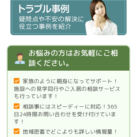
お悩みの方はお気軽にご相
談ください。
家族のように親身になってサポート！
施設への見学同行やご入居の相談サービス
も行っています！
相談事にはスピーディーに対応！365
日24時間お問い合わせを受け付けていま
す！
地域密着でどこよりも詳しい情報量！