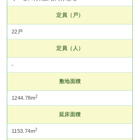
定員（戸）
22戸
定員（人）
-
敷地面積
2
1244.78m
延床面積
2
1153.74m