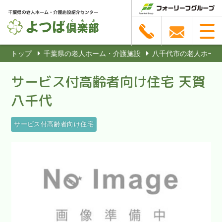
トップ
千葉県の老人ホーム・介護施設
八千代市の老人ホーム
サービス付高齢者向け住宅 天賀
八千代
サービス付高齢者向け住宅