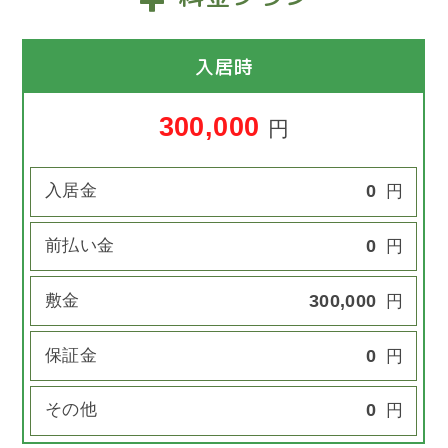
入居時
300,000
円
入居金
0
円
前払い金
0
円
敷金
300,000
円
保証金
0
円
その他
0
円