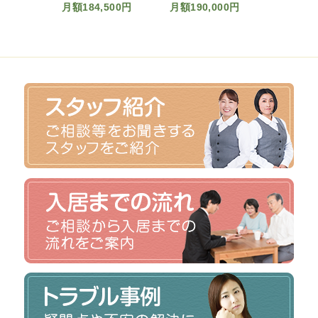
,500円
月額190,000円
月額18