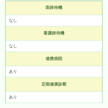
医師待機
なし
看護師待機
なし
連携病院
あり
定期健康診断
あり