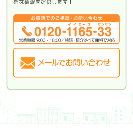
確な情報を提供します！