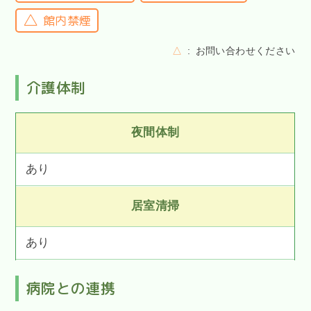
館内禁煙
△
お問い合わせください
介護体制
夜間体制
あり
居室清掃
あり
病院との連携