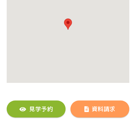
見学予約
資料請求