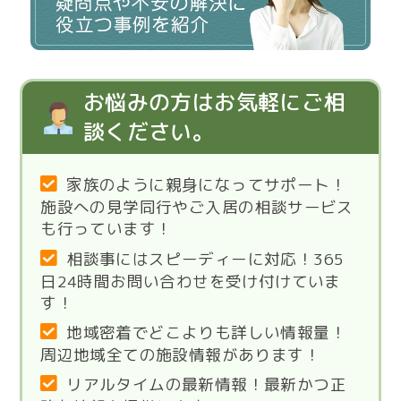
お悩みの方はお気軽にご相
談ください。
家族のように親身になってサポート！
施設への見学同行やご入居の相談サービス
も行っています！
相談事にはスピーディーに対応！365
日24時間お問い合わせを受け付けていま
す！
地域密着でどこよりも詳しい情報量！
周辺地域全ての施設情報があります！
リアルタイムの最新情報！最新かつ正