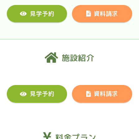
見学予約
資料請求
施設紹介
見学予約
資料請求
料金プラン