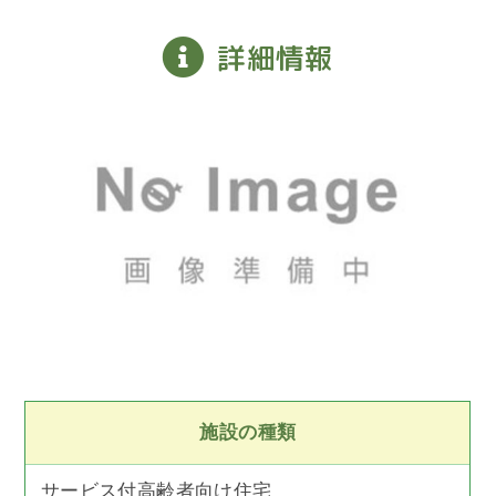
詳細情報
施設の種類
サービス付高齢者向け住宅