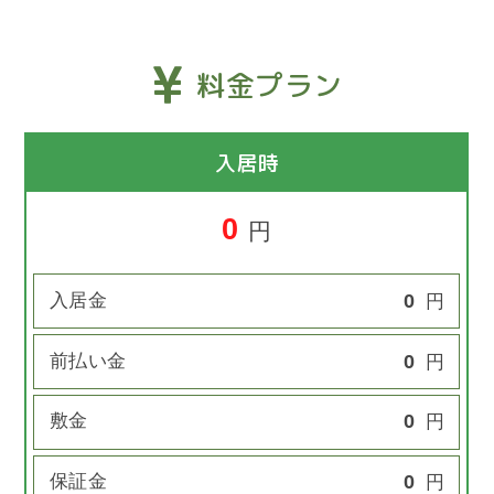
料金プラン
入居時
0
円
入居金
0
円
前払い金
0
円
敷金
0
円
保証金
0
円