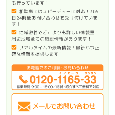
も行っています！
相談事にはスピーディーに対応！365
日24時間お問い合わせを受け付けていま
す！
地域密着でどこよりも詳しい情報量！
周辺地域全ての施設情報があります！
リアルタイムの最新情報！最新かつ正
確な情報を提供します！