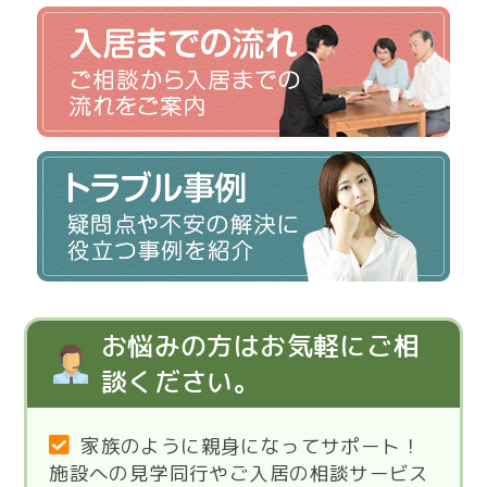
お悩みの方はお気軽にご相
談ください。
家族のように親身になってサポート！
施設への見学同行やご入居の相談サービス