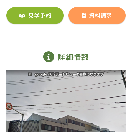
見学予約
資料請求
詳細情報