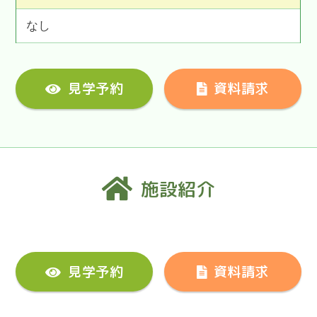
なし
見学予約
資料請求
施設紹介
見学予約
資料請求