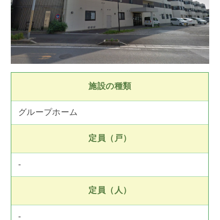
施設の種類
グループホーム
定員（戸）
-
定員（人）
-