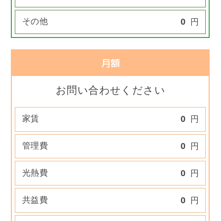
その他
0
円
月額
お問い合わせください
家賃
0
円
管理費
0
円
光熱費
0
円
共益費
0
円