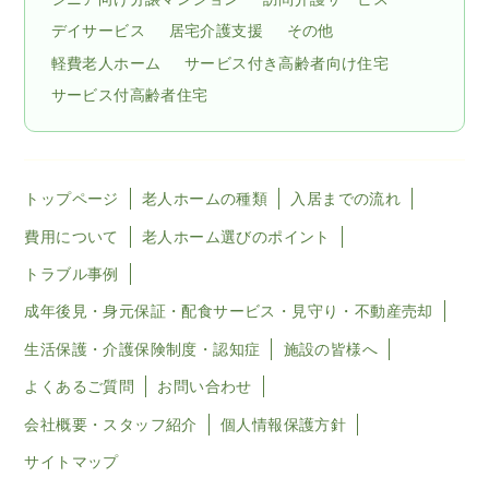
デイサービス
居宅介護支援
その他
軽費老人ホーム
サービス付き高齢者向け住宅
サービス付高齢者住宅
トップページ
老人ホームの種類
入居までの流れ
費用について
老人ホーム選びのポイント
トラブル事例
成年後見・身元保証・配食サービス・見守り・不動産売却
生活保護・介護保険制度・認知症
施設の皆様へ
よくあるご質問
お問い合わせ
会社概要・スタッフ紹介
個人情報保護方針
サイトマップ