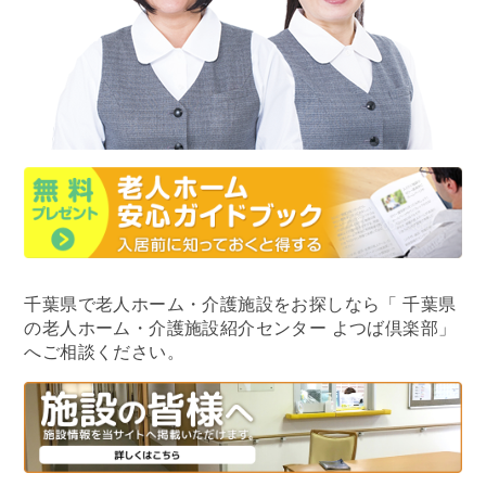
千葉県で老人ホーム・介護施設をお探しなら
「 千葉県
の老人ホーム・介護施設紹介センター よつば倶楽部」
へご相談ください。