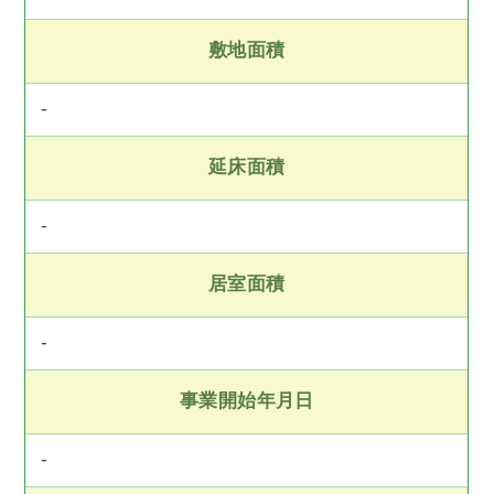
敷地面積
-
延床面積
-
居室面積
-
事業開始年月日
-