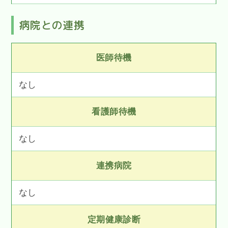
病院との連携
医師待機
なし
看護師待機
なし
連携病院
なし
定期健康診断