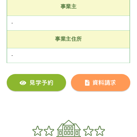
事業主
-
事業主住所
-
見学予約
資料請求