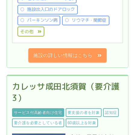
施設出入口のドアロック
パーキンソン病
リウマチ・関節症
その他
施設の詳しい情報はこちら
カレッサ成田北須賀（要介護
3）
サービス付高齢者向け住宅
要支援の者を対象
認知症
要介護を必要としている者
60歳以上を対象