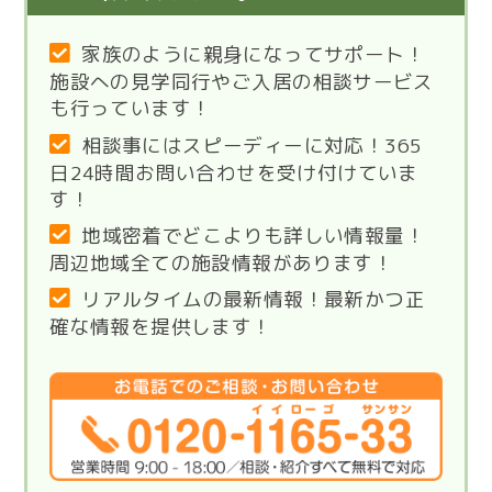
家族のように親身になってサポート！
施設への見学同行やご入居の相談サービス
も行っています！
相談事にはスピーディーに対応！365
日24時間お問い合わせを受け付けていま
す！
地域密着でどこよりも詳しい情報量！
周辺地域全ての施設情報があります！
リアルタイムの最新情報！最新かつ正
確な情報を提供します！