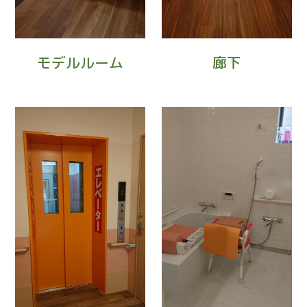
廊下
モデルルーム