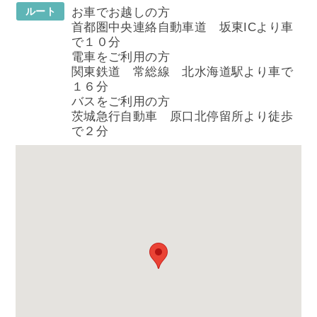
ルート
お車でお越しの方
首都圏中央連絡自動車道 坂東ICより車
で１０分
電車をご利用の方
関東鉄道 常総線 北水海道駅より車で
１６分
バスをご利用の方
茨城急行自動車 原口北停留所より徒歩
で２分