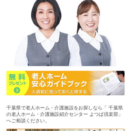
千葉県で老人ホーム・介護施設をお探しなら
「 千葉県
の老人ホーム・介護施設紹介センター よつば倶楽部」
へご相談ください。