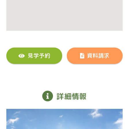
見学予約
資料請求
詳細情報