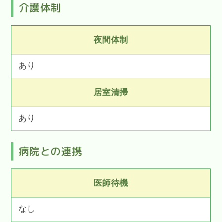
介護体制
夜間体制
あり
居室清掃
あり
病院との連携
医師待機
なし