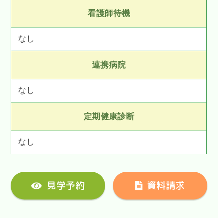
看護師待機
なし
連携病院
なし
定期健康診断
なし
見学予約
資料請求