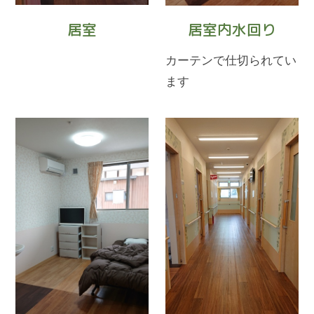
居室
居室内水回り
カーテンで仕切られてい
ます