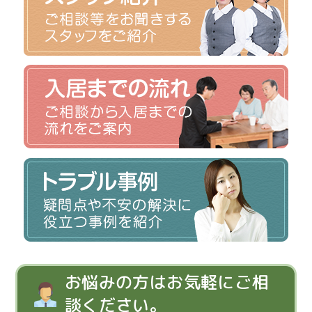
お悩みの方はお気軽にご相
談ください。