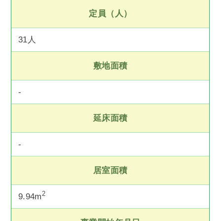
定員（人）
31人
敷地面積
-
延床面積
-
居室面積
2
9.94m