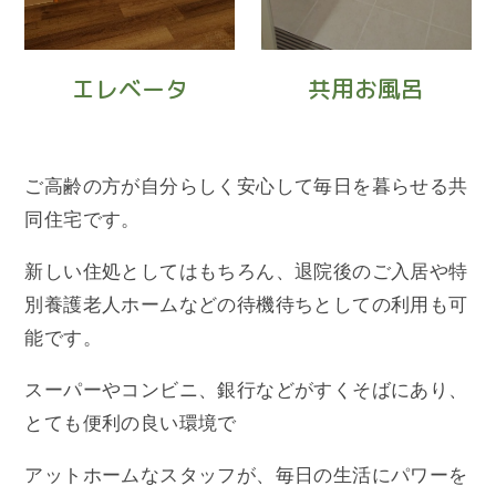
エレベータ
共用お風呂
ご高齢の方が自分らしく安心して毎日を暮らせる共
同住宅です。
新しい住処としてはもちろん、退院後のご入居や特
別養護老人ホームなどの待機待ちとしての利用も可
能です。
スーパーやコンビニ、銀行などがすくそばにあり、
とても便利の良い環境で
アットホームなスタッフが、毎日の生活にパワーを