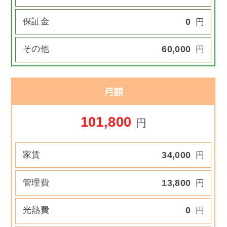
保証金
0
円
その他
60,000
円
月額
101,800
円
家賃
34,000
円
管理費
13,800
円
光熱費
0
円