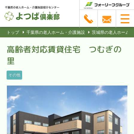
トップ
千葉県の老人ホーム・介護施設
茨城県の老人ホーム・
高齢者対応賃貸住宅 つむぎの
里
その他