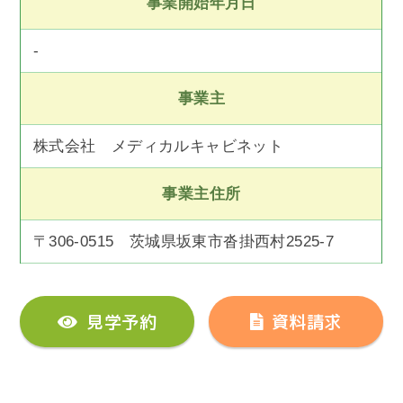
事業開始年月日
-
事業主
株式会社 メディカルキャビネット
事業主住所
〒306-0515 茨城県坂東市沓掛西村2525-7
見学予約
資料請求