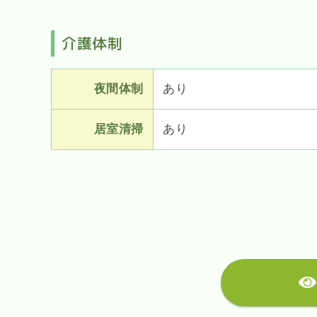
介護体制
夜間体制
あり
居室清掃
あり