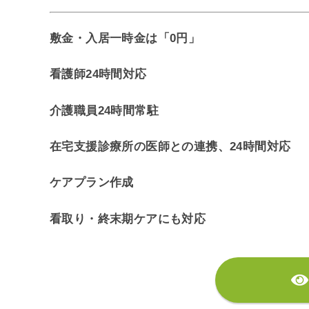
敷金・入居一時金は「0円」
看護師24時間対応
介護職員24時間常駐
在宅支援診療所の医師との連携、24時間対応
ケアプラン作成
看取り・終末期ケアにも対応