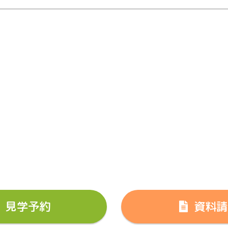
見学予約
資料請